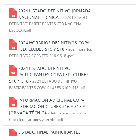
2024 LISTADO DEFINITIVO JORNADA
NACIONAL TÉCNICA -
2024 LISTADO
DEFINITIVO PARTICIPANTES CTO.NACIONAL
ESCOLAR.pdf
2024 HORARIOS DEFINITIVOS COPA
FED. CLUBES S16 Y S18 -
2024 horarios
DEFINITIVOS COPA FED S16 Y S18 .pdf
2024 LISTADO DEFINITIVO
PARTICIPANTES COPA FED. CLUBES
S16 Y S18 -
2024 LISTADO DEFINITIVO
PARTICIPANTES COPA CLUBES S16 Y S18.pdf
INFORMACIÓN ADICIONAL COPA
FEDERACIÓN CLUBES S16 Y S18 Y
JORNADA TÉCNICA -
Información adicional
Copa federaciones y técnica.pdf
LISTADO FINAL PARTICIPANTES