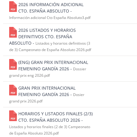
2026 INFORMACIÓN ADICIONAL
CTO. ESPAÑA ABSOLUTO -
Información adicional Cto España Absoluto3.pdf
2026 LISTADOS Y HORARIOS
DEFINITIVOS CTO. ESPAÑA
ABSOLUTO -
Listados y horarios definitivos (3
de 3) Campeonato de España Absoluto 2026.pdf
(ENG) GRAN PRIX INTERNACIONAL
FEMENINO GANDÍA 2026 -
Dossier
grand prix eng 2026.pdf
GRAN PRIX INTERNACIONAL
FEMENINO GANDÍA 2026 -
Dosier
grand prix 2026.pdf
HORARIOS Y LISTADOS FINALES (2/3)
CTO. ESPAÑA ABSOLUTO 2026 -
Listados y horarios finales (2 de 3) Campeonato
de España Absoluto 2026.pdf