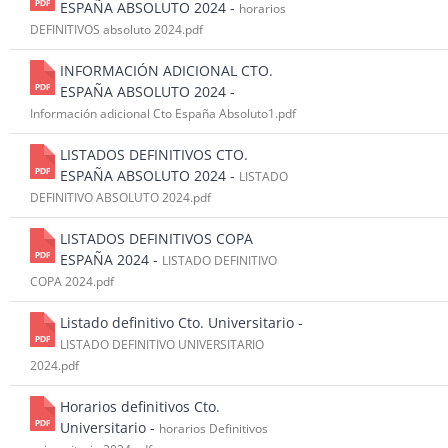
ESPAÑA ABSOLUTO 2024 -
horarios
DEFINITIVOS absoluto 2024.pdf
INFORMACIÓN ADICIONAL CTO.
ESPAÑA ABSOLUTO 2024 -
Información adicional Cto España Absoluto1.pdf
LISTADOS DEFINITIVOS CTO.
ESPAÑA ABSOLUTO 2024 -
LISTADO
DEFINITIVO ABSOLUTO 2024.pdf
LISTADOS DEFINITIVOS COPA
ESPAÑA 2024 -
LISTADO DEFINITIVO
COPA 2024.pdf
Listado definitivo Cto. Universitario -
LISTADO DEFINITIVO UNIVERSITARIO
2024.pdf
Horarios definitivos Cto.
Universitario -
horarios Definitivos