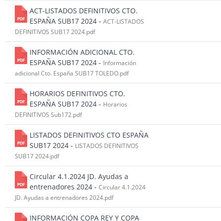
ACT-LISTADOS DEFINITIVOS CTO.
ESPAÑA SUB17 2024 -
ACT-LISTADOS
DEFINITIVOS SUB17 2024.pdf
INFORMACIÓN ADICIONAL CTO.
ESPAÑA SUB17 2024 -
Información
adicional Cto. España SUB17 TOLEDO.pdf
HORARIOS DEFINITIVOS CTO.
ESPAÑA SUB17 2024 -
Horarios
DEFINITIVOS Sub172.pdf
LISTADOS DEFINITIVOS CTO ESPAÑA
SUB17 2024 -
LISTADOS DEFINITIVOS
SUB17 2024.pdf
Circular 4.1.2024 JD. Ayudas a
entrenadores 2024 -
Circular 4.1.2024
JD. Ayudas a entrenadores 2024.pdf
INFORMACIÓN COPA REY Y COPA