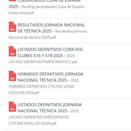
CLASIFICADOS COPA DE ESPAÑA
2025 -
Ranking participantes Copa de España
(masculina).pdf
RESULTADOS JORNADA NACIONAL
DE TÉCNICA 2025 -
Resultados Jornada
Nacional de técnica 2025.pdf
LISTADOS DEFINITIVOS COPA FED.
CLUBES S16 Y S18 2025 -
2025
LISTADO DEFINITIVO PARTICIPANTES1.pdf
HORARIOS DEFINITIVOS JORNADA
NACIONAL TÉCNICA 2025 -
2025
HORARIOS DEFINITIVOS CTO.NAC.EDAD
ESCOLAR 2024.pdf
LISTADOS DEFINITIVOS JORNADA
NACIONAL TÉCNICA 2025 -
2025
LISTADO DEFINITIVO PARTICIPANTES
CTO.NACIONAL ESCOLAR.pdf