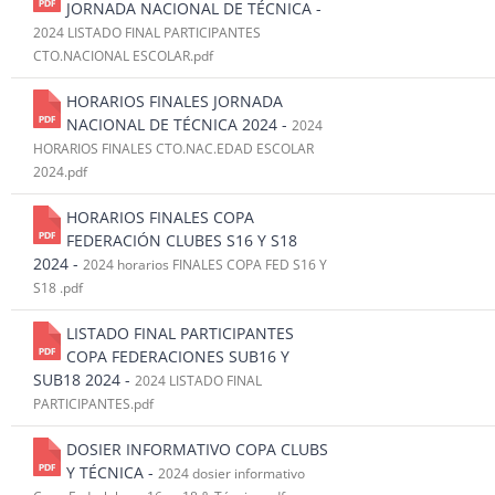
JORNADA NACIONAL DE TÉCNICA -
2024 LISTADO FINAL PARTICIPANTES
CTO.NACIONAL ESCOLAR.pdf
HORARIOS FINALES JORNADA
NACIONAL DE TÉCNICA 2024 -
2024
HORARIOS FINALES CTO.NAC.EDAD ESCOLAR
2024.pdf
HORARIOS FINALES COPA
FEDERACIÓN CLUBES S16 Y S18
2024 -
2024 horarios FINALES COPA FED S16 Y
S18 .pdf
LISTADO FINAL PARTICIPANTES
COPA FEDERACIONES SUB16 Y
SUB18 2024 -
2024 LISTADO FINAL
PARTICIPANTES.pdf
DOSIER INFORMATIVO COPA CLUBS
Y TÉCNICA -
2024 dosier informativo