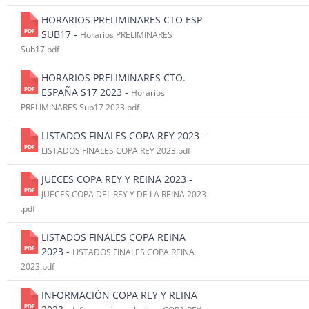
HORARIOS PRELIMINARES CTO ESP
SUB17 -
Horarios PRELIMINARES
Sub17.pdf
HORARIOS PRELIMINARES CTO.
ESPAÑA S17 2023 -
Horarios
PRELIMINARES Sub17 2023.pdf
LISTADOS FINALES COPA REY 2023 -
LISTADOS FINALES COPA REY 2023.pdf
JUECES COPA REY Y REINA 2023 -
JUECES COPA DEL REY Y DE LA REINA 2023
.pdf
LISTADOS FINALES COPA REINA
2023 -
LISTADOS FINALES COPA REINA
2023.pdf
INFORMACIÓN COPA REY Y REINA