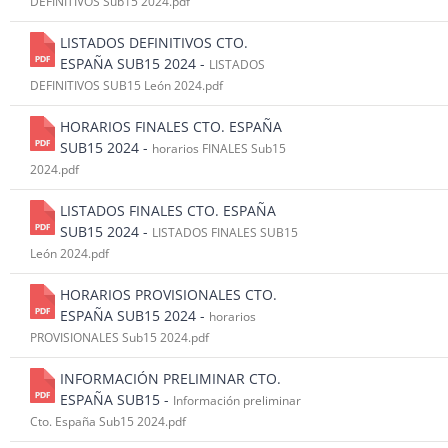
DEFINITIVOS Sub15 2024.pdf
LISTADOS DEFINITIVOS CTO.
ESPAÑA SUB15 2024 -
LISTADOS
DEFINITIVOS SUB15 León 2024.pdf
HORARIOS FINALES CTO. ESPAÑA
SUB15 2024 -
horarios FINALES Sub15
2024.pdf
LISTADOS FINALES CTO. ESPAÑA
SUB15 2024 -
LISTADOS FINALES SUB15
León 2024.pdf
HORARIOS PROVISIONALES CTO.
ESPAÑA SUB15 2024 -
horarios
PROVISIONALES Sub15 2024.pdf
INFORMACIÓN PRELIMINAR CTO.
ESPAÑA SUB15 -
Información preliminar
Cto. España Sub15 2024.pdf