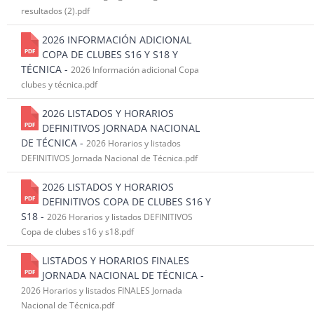
resultados (2).pdf
2026 INFORMACIÓN ADICIONAL
COPA DE CLUBES S16 Y S18 Y
TÉCNICA -
2026 Información adicional Copa
clubes y técnica.pdf
2026 LISTADOS Y HORARIOS
DEFINITIVOS JORNADA NACIONAL
DE TÉCNICA -
2026 Horarios y listados
DEFINITIVOS Jornada Nacional de Técnica.pdf
2026 LISTADOS Y HORARIOS
DEFINITIVOS COPA DE CLUBES S16 Y
S18 -
2026 Horarios y listados DEFINITIVOS
Copa de clubes s16 y s18.pdf
LISTADOS Y HORARIOS FINALES
JORNADA NACIONAL DE TÉCNICA -
2026 Horarios y listados FINALES Jornada
Nacional de Técnica.pdf