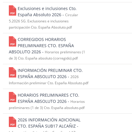
Exclusiones e inclusiones Cto.
España Absoluto 2026 -
Circular
5.2026 SG. Exclusiones e inclusiones
participación Cto. España Absoluto.pdf
CORREGIDOS HORARIOS
PRELIMINARES CTO. ESPAÑA
ABSOLUTO 2026 -
Horarios preliminares (1
de 3) Cto. España absoluto (corregido).pdf
INFORMACIÓN PRELIMINAR CTO.
ESPAÑA ABSOLUTO 2026 -
2026
Información preliminar Cto. España Absoluto.pdf
HORARIOS PRELIMINARES CTO.
ESPAÑA ABSOLUTO 2026 -
Horarios
preliminares (1 de 3) Cto. España absoluto.pdf
2026 INFORMACIÓN ADICIONAL
CTO. ESPAÑA SUB17 ALCAÑIZ -