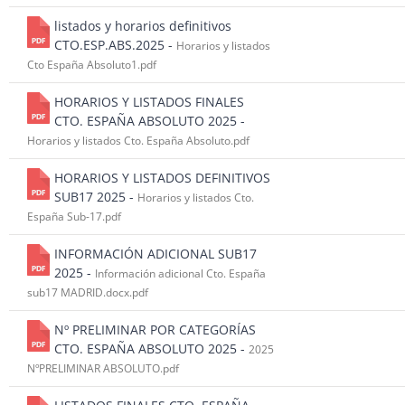
listados y horarios definitivos
CTO.ESP.ABS.2025 -
Horarios y listados
Cto España Absoluto1.pdf
HORARIOS Y LISTADOS FINALES
CTO. ESPAÑA ABSOLUTO 2025 -
Horarios y listados Cto. España Absoluto.pdf
HORARIOS Y LISTADOS DEFINITIVOS
SUB17 2025 -
Horarios y listados Cto.
España Sub-17.pdf
INFORMACIÓN ADICIONAL SUB17
2025 -
Información adicional Cto. España
sub17 MADRID.docx.pdf
Nº PRELIMINAR POR CATEGORÍAS
CTO. ESPAÑA ABSOLUTO 2025 -
2025
NºPRELIMINAR ABSOLUTO.pdf