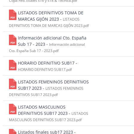
Copa Fed. clubes s16 y s18 & Técnica.pdf
LISTADOS DEFINITIVOS TOMA DE
MARCAS GIJÓN 2023 -
LISTADOS
DEFINITIVOS TOMA DE MARCAS GIJÓN 2023.pdf
Información adicional Cto. España
Sub 17 - 2023 -
Información adicional
Cto. España Sub 17 - 2023.pdf
HORARIO DEFINITIVO SUB17 -
HORARIO DEFINITIVO SUB17.pdf
LISTADOS FEMENINOS DEFINITIVOS
SUB17 2023 -
LISTADOS FEMENINOS
DEFINITIVOS SUB17 2023.pdf
LISTADOS MASCULINOS
DEFINITIVOS SUB17 2023 -
LISTADOS
MASCULINOS DEFINITIVOS SUB17 2023.pdf
Listados finales sub17 2023 -