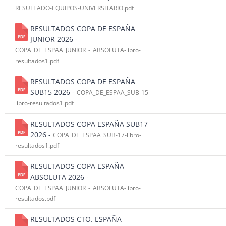
RESULTADO-EQUIPOS-UNIVERSITARIO.pdf
RESULTADOS COPA DE ESPAÑA
JUNIOR 2026 -
COPA_DE_ESPAA_JUNIOR_-_ABSOLUTA-libro-
resultados1.pdf
RESULTADOS COPA DE ESPAÑA
SUB15 2026 -
COPA_DE_ESPAA_SUB-15-
libro-resultados1.pdf
RESULTADOS COPA ESPAÑA SUB17
2026 -
COPA_DE_ESPAA_SUB-17-libro-
resultados1.pdf
RESULTADOS COPA ESPAÑA
ABSOLUTA 2026 -
COPA_DE_ESPAA_JUNIOR_-_ABSOLUTA-libro-
resultados.pdf
RESULTADOS CTO. ESPAÑA