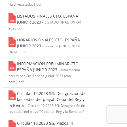
libro-resultados1.pdf
LISTADOS FINALES CTO. ESPAÑA
JUNIOR 2023 -
LISTADO FINAL JUNIOR
2023.pdf
HORARIOS FINALES CTO. ESPAÑA
JUNIOR 2023 -
horarios JUNIOR 2023-
FINALES.pdf
INFORMACIÓN PRELIMINAR CTO.
ESPAÑA JUNIOR 2023 -
Información
preliminar Cto. España Junior 2023 (con
hotel).pdf
Circular 12.2023 SG. Designación de
las sedes del playoff Copa del Rey y
la Reina -
Circular 12.2023 SG. Designación de
las sedes del playoff Copa del Rey y la Reina.pdf
Circular 10.2023 SG. Plazos III