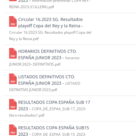
2023 -
Información preliminar COPA REY-
REINA 2023 (CULLERA).pdf
Circular 16.2023 SG. Resultados
playoff Copa del Rey y la Reina -
Circular 16.2023 SG. Resultados playoff Copa del
Rey y la Reina.pdf
HORARIOS DEFINITIVOS CTO.
ESPAÑA JUNIOR 2023 -
horarios
JUNIOR 2023- DEFINITIVOS.pdf
LISTADOS DEFINITIVOS CTO.
ESPAÑA JUNIOR 2023 -
LISTADO
DEFINITIVO JUNIOR 2023.pdf
RESULTADOS COPA ESPAÑA SUB 17
2023 -
COPA_DE_ESPAA_SUB-17_2023-
libro-resultados1.pdf
RESULTADOS COPA ESPAÑA SUB15
2023 -
COPA_DE_ESPAA_SUB-15_2023-