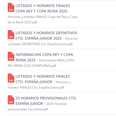
LISTADOS Y HORARIOS FINALES
COPA REY Y COPA REINA 2025 -
Horarios y listados FINALES Copa del Rey y Copa
de la Reina 2025.pdf
LISTADOS Y HORARIOS DEFINITIVOS
CTO. ESPAÑA JUNIOR 2025 -
Horarios
y listados DEFINITIVOS Cto. España Junior.pdf
INFORMACION COPA REY Y COPA
REINA 2025 -
Información FINAL COPA
REY-REINA 2025 (PAMPLONA).pdf
LISTADOS Y HORARIOS FINALES
CTO. ESPAÑA JUNIOR -
Horarios y
listados FINALES Cto. España Junior.pdf
25 HORARIOS PROVISIONALES CTO.
ESPAÑA JUNIOR -
2025 Horarios
provisionales Cto. Junior.pdf