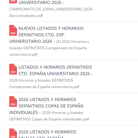
UNIVERSITARIO 2026 -
CAMPEONATO_DE_ESPAA_UNIVERSITARIO_2026-
libro-resultados.pdf
NUEVOS LISTADOS Y HORARIOS
DEFINITIVOS CTO. ESP.
UNIVERSITARIO 2026 -
(3) 2026 Horarios y
listados DEFINITIVOS Campeonato de España
universitario.pdf
LISTADOS Y HORARIOS DEFINITIVOS
CTO. ESPAÑA UNIVERSITARIO 2026 -
2026 Horarios y listados DEFINITIVOS
Campeonato de España universitario.pdf
2026 LISTADOS Y HORARIOS
DEFINITIVOS COPAS DE ESPAÑA
INDIVIDUALES -
2026 Horarios y listados
DEFINITIVOS Copas de España individuales.pdf
2026 LISTADOS Y HORARIOS