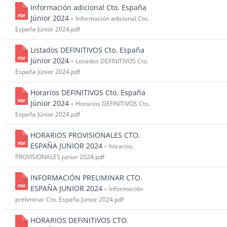
Información adicional Cto. España
Júnior 2024 -
Información adicional Cto.
España Júnior 2024.pdf
Listados DEFINITIVOS Cto. España
Júnior 2024 -
Listados DEFINITIVOS Cto.
España Júnior 2024.pdf
Horarios DEFINITIVOS Cto. España
Júnior 2024 -
Horarios DEFINITIVOS Cto.
España Júnior 2024.pdf
HORARIOS PROVISIONALES CTO.
ESPAÑA JUNIOR 2024 -
horarios
PROVISIONALES junior 2024.pdf
INFORMACIÓN PRELIMINAR CTO.
ESPAÑA JUNIOR 2024 -
Información
preliminar Cto. España Junior 2024.pdf
HORARIOS DEFINITIVOS CTO.