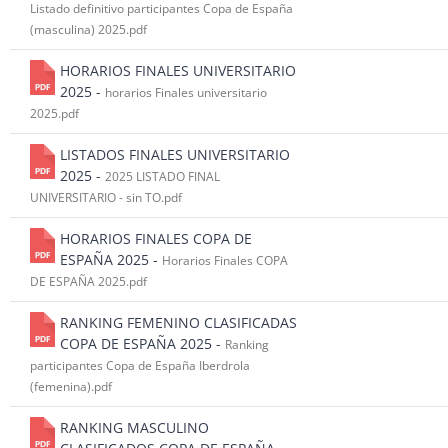
Listado definitivo participantes Copa de España
(masculina) 2025.pdf
HORARIOS FINALES UNIVERSITARIO
2025 -
horarios Finales universitario
2025.pdf
LISTADOS FINALES UNIVERSITARIO
2025 -
2025 LISTADO FINAL
UNIVERSITARIO - sin TO.pdf
HORARIOS FINALES COPA DE
ESPAÑA 2025 -
Horarios Finales COPA
DE ESPAÑA 2025.pdf
RANKING FEMENINO CLASIFICADAS
COPA DE ESPAÑA 2025 -
Ranking
participantes Copa de España Iberdrola
(femenina).pdf
RANKING MASCULINO