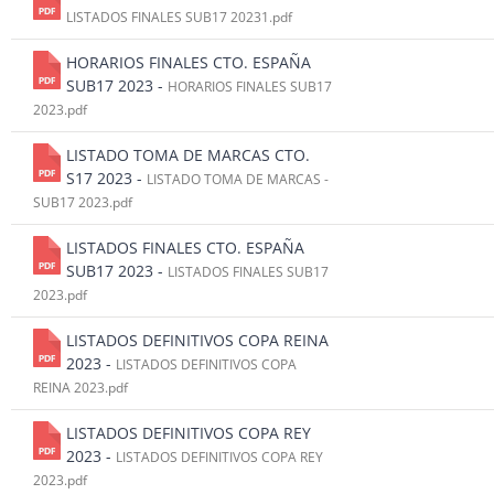
LISTADOS FINALES SUB17 20231.pdf
HORARIOS FINALES CTO. ESPAÑA
SUB17 2023 -
HORARIOS FINALES SUB17
2023.pdf
LISTADO TOMA DE MARCAS CTO.
S17 2023 -
LISTADO TOMA DE MARCAS -
SUB17 2023.pdf
LISTADOS FINALES CTO. ESPAÑA
SUB17 2023 -
LISTADOS FINALES SUB17
2023.pdf
LISTADOS DEFINITIVOS COPA REINA
2023 -
LISTADOS DEFINITIVOS COPA
REINA 2023.pdf
LISTADOS DEFINITIVOS COPA REY
2023 -
LISTADOS DEFINITIVOS COPA REY
2023.pdf