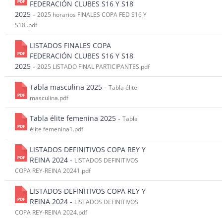
FEDERACIÓN CLUBES S16 Y S18
2025 -
2025 horarios FINALES COPA FED S16 Y
S18 .pdf
LISTADOS FINALES COPA
FEDERACIÓN CLUBES S16 Y S18
2025 -
2025 LISTADO FINAL PARTICIPANTES.pdf
Tabla masculina 2025 -
Tabla élite
masculina.pdf
Tabla élite femenina 2025 -
Tabla
élite femenina1.pdf
LISTADOS DEFINITIVOS COPA REY Y
REINA 2024 -
LISTADOS DEFINITIVOS
COPA REY-REINA 20241.pdf
LISTADOS DEFINITIVOS COPA REY Y
REINA 2024 -
LISTADOS DEFINITIVOS
COPA REY-REINA 2024.pdf