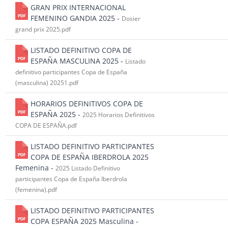
GRAN PRIX INTERNACIONAL
FEMENINO GANDIA 2025 -
Dosier
grand prix 2025.pdf
LISTADO DEFINITIVO COPA DE
ESPAÑA MASCULINA 2025 -
Listado
definitivo participantes Copa de España
(masculina) 20251.pdf
HORARIOS DEFINITIVOS COPA DE
ESPAÑA 2025 -
2025 Horarios Definitivos
COPA DE ESPAÑA.pdf
LISTADO DEFINITIVO PARTICIPANTES
COPA DE ESPAÑA IBERDROLA 2025
Femenina -
2025 Listado Definitivo
participantes Copa de España Iberdrola
(femenina).pdf
LISTADO DEFINITIVO PARTICIPANTES
COPA ESPAÑA 2025 Masculina -