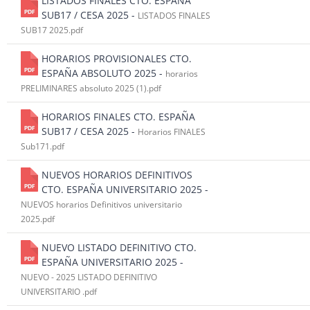
LISTADOS FINALES CTO. ESPAÑA
SUB17 / CESA 2025 -
LISTADOS FINALES
SUB17 2025.pdf
HORARIOS PROVISIONALES CTO.
ESPAÑA ABSOLUTO 2025 -
horarios
PRELIMINARES absoluto 2025 (1).pdf
HORARIOS FINALES CTO. ESPAÑA
SUB17 / CESA 2025 -
Horarios FINALES
Sub171.pdf
NUEVOS HORARIOS DEFINITIVOS
CTO. ESPAÑA UNIVERSITARIO 2025 -
NUEVOS horarios Definitivos universitario
2025.pdf
NUEVO LISTADO DEFINITIVO CTO.
ESPAÑA UNIVERSITARIO 2025 -
NUEVO - 2025 LISTADO DEFINITIVO
UNIVERSITARIO .pdf