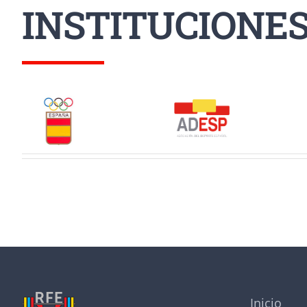
INSTITUCIONE
Inicio