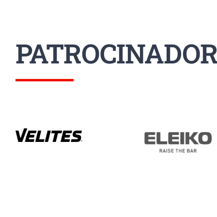
PATROCINADOR