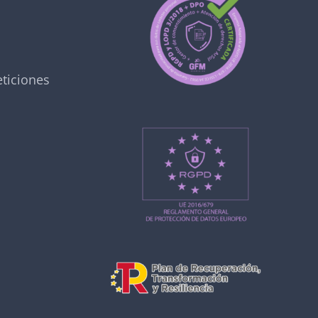
ticiones