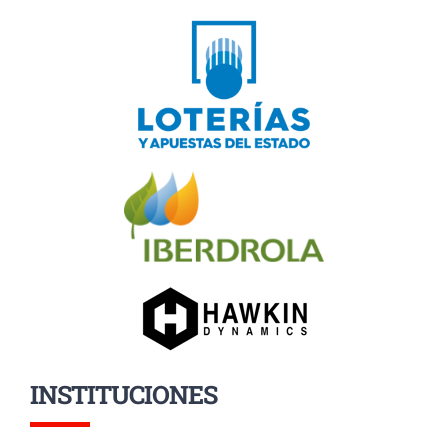
INSTITUCIONES