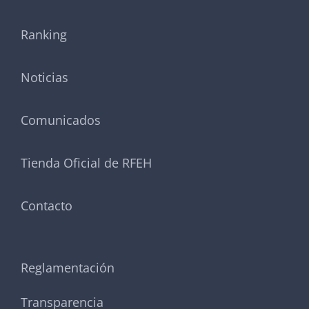
Ranking
Noticias
Comunicados
Tienda Oficial de RFEH
Contacto
Reglamentación
Transparencia