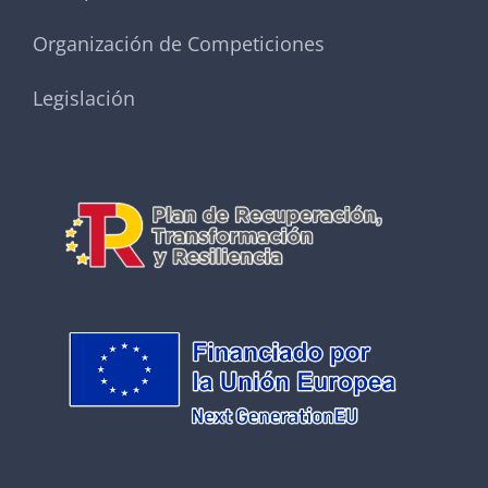
Organización de Competiciones
Legislación