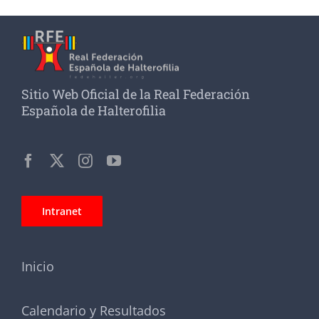
Sitio Web Oficial de la Real Federación
Española de Halterofilia
Intranet
Inicio
Calendario y Resultados