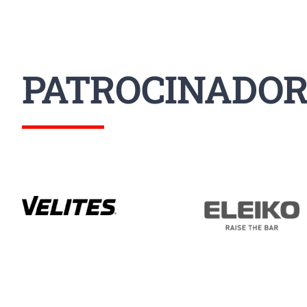
PATROCINADOR