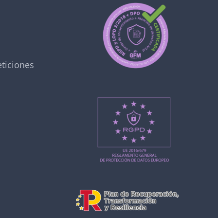
ticiones