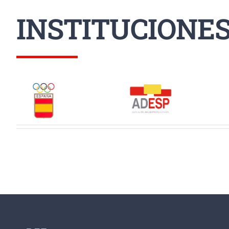
INSTITUCIONE