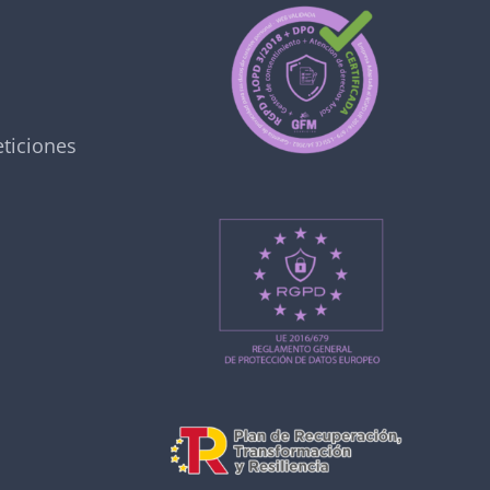
ticiones