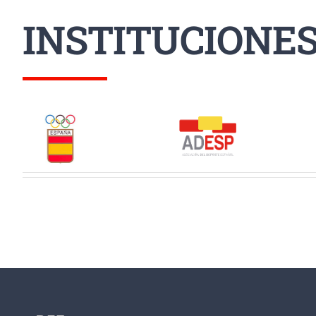
INSTITUCIONE