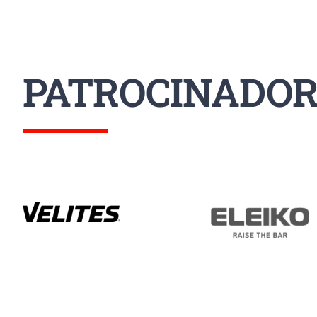
PATROCINADOR