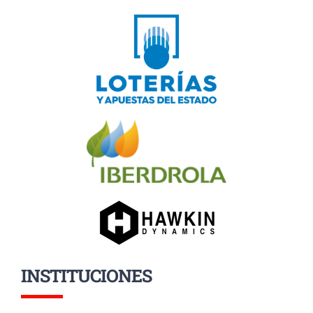
INSTITUCIONES