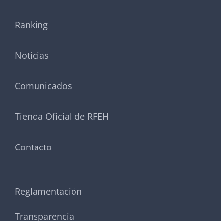
Ranking
Noticias
Comunicados
Tienda Oficial de RFEH
Contacto
Reglamentación
Transparencia