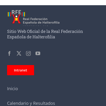
Sitio Web Oficial de la Real Federación
Española de Halterofilia
Intranet
Inicio
Calendario y Resultados