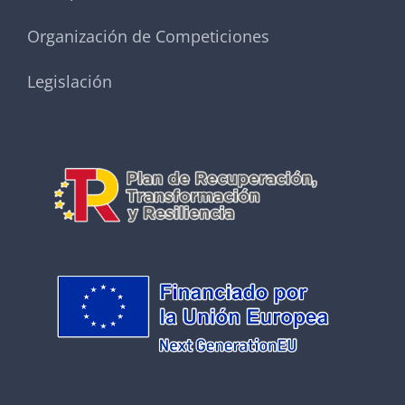
Organización de Competiciones
Legislación