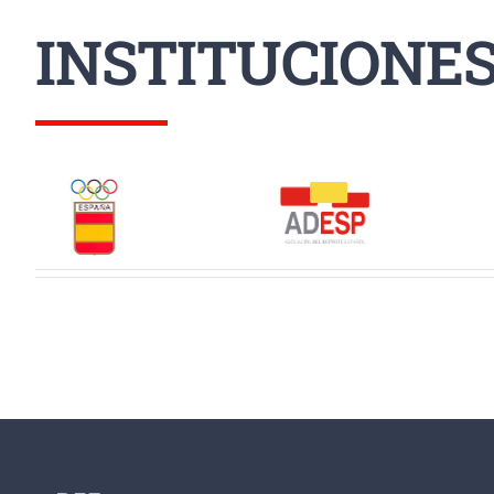
INSTITUCIONE