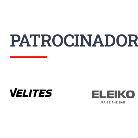
PATROCINADOR