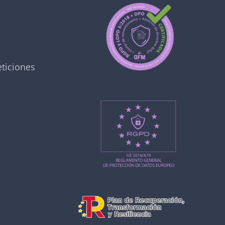
ticiones