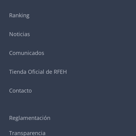
Ranking
Noticias
Comunicados
Tienda Oficial de RFEH
Contacto
Reglamentación
Transparencia