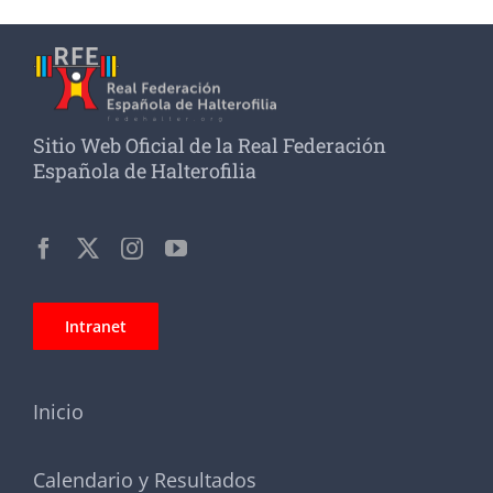
Sitio Web Oficial de la Real Federación
Española de Halterofilia
Intranet
Inicio
Calendario y Resultados