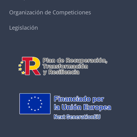
Organización de Competiciones
Legislación