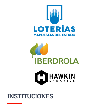
INSTITUCIONES