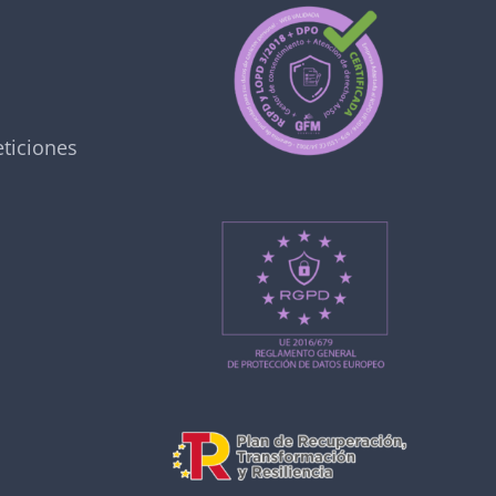
ticiones