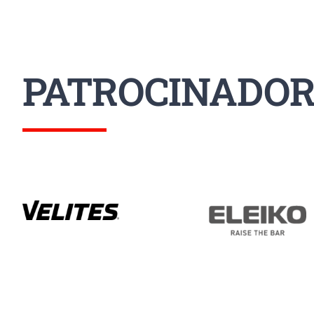
PATROCINADOR