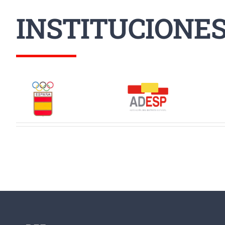
INSTITUCIONE