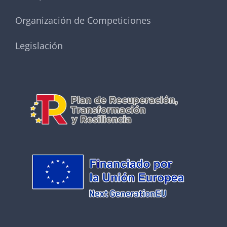
Organización de Competiciones
Legislación