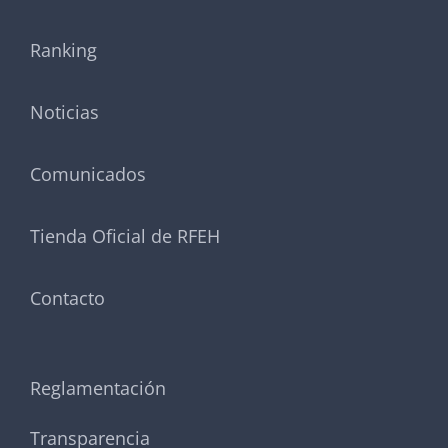
Ranking
Noticias
Comunicados
Tienda Oficial de RFEH
Contacto
Reglamentación
Transparencia