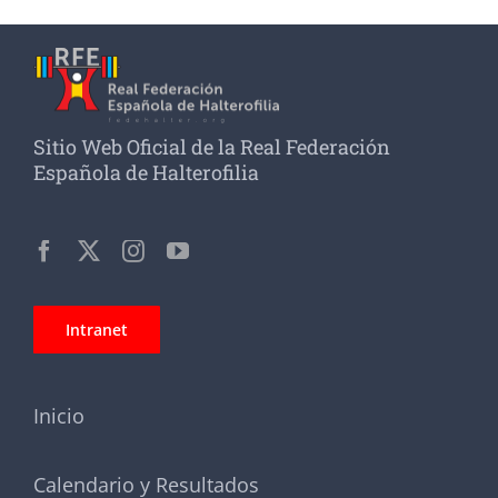
Sitio Web Oficial de la Real Federación
Española de Halterofilia
Intranet
Inicio
Calendario y Resultados