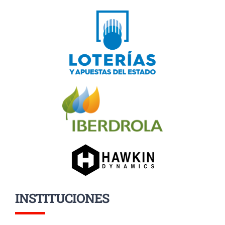
INSTITUCIONES