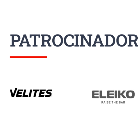
PATROCINADOR