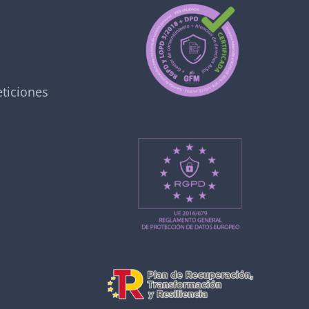
ticiones