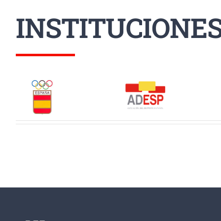
INSTITUCIONE