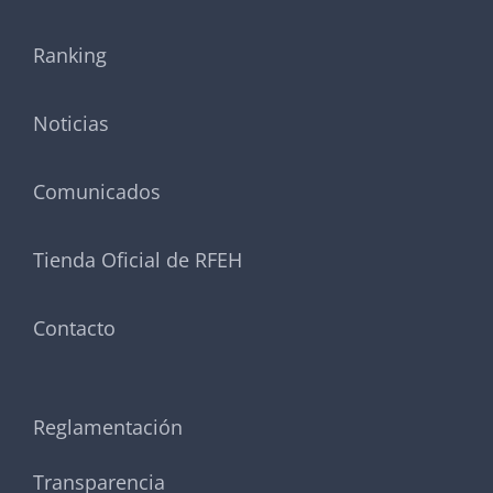
Ranking
Noticias
Comunicados
Tienda Oficial de RFEH
Contacto
Reglamentación
Transparencia