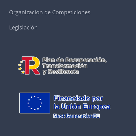
Organización de Competiciones
Legislación