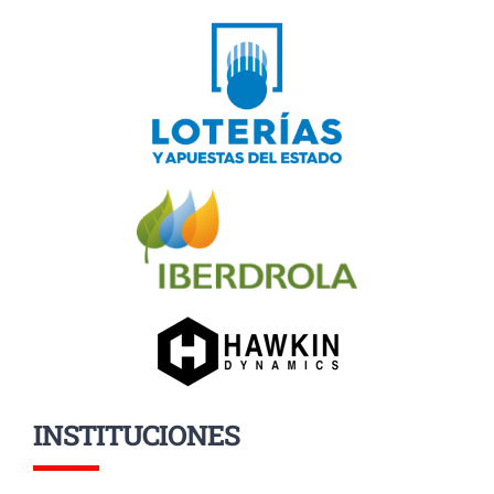
INSTITUCIONES