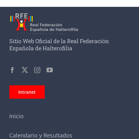
Sitio Web Oficial de la Real Federación
Española de Halterofilia
Intranet
Inicio
Calendario y Resultados