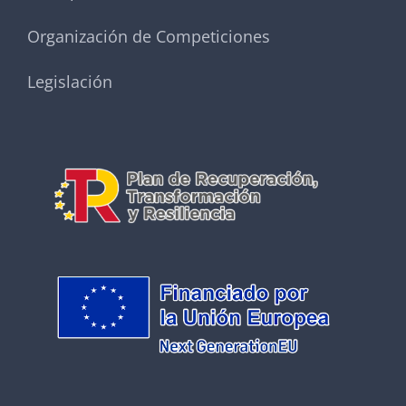
Organización de Competiciones
Legislación