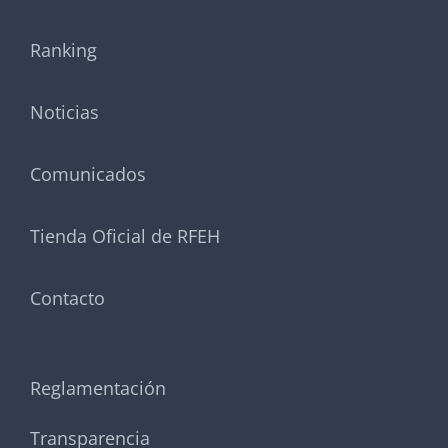
Ranking
Noticias
Comunicados
Tienda Oficial de RFEH
Contacto
Reglamentación
Transparencia