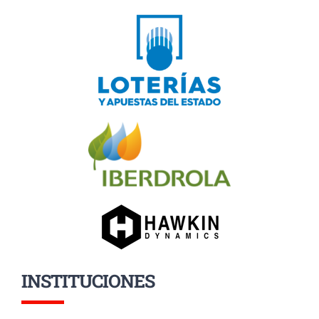
INSTITUCIONES