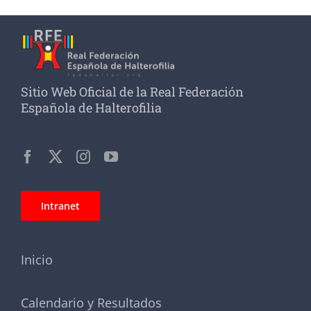
Sitio Web Oficial de la Real Federación
Española de Halterofilia
Intranet
Inicio
Calendario y Resultados