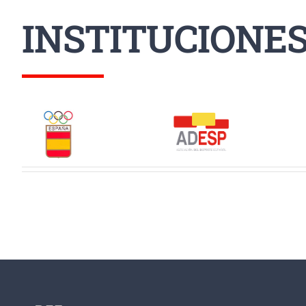
INSTITUCIONE