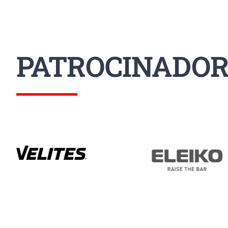
PATROCINADOR