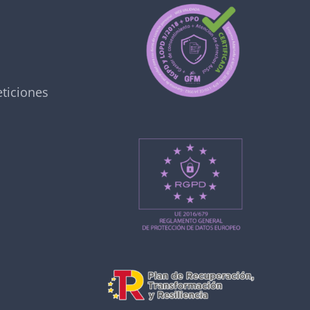
ticiones