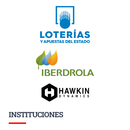
INSTITUCIONES