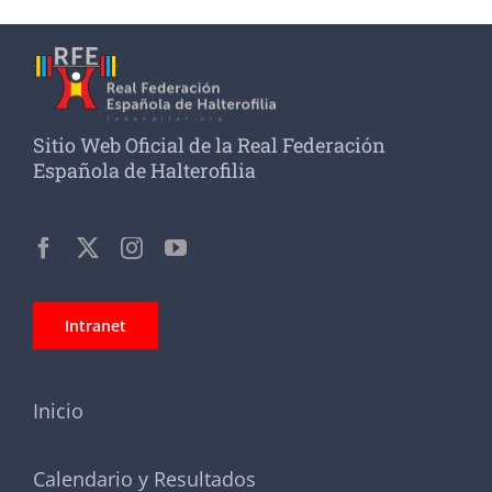
Sitio Web Oficial de la Real Federación
Española de Halterofilia
Intranet
Inicio
Calendario y Resultados