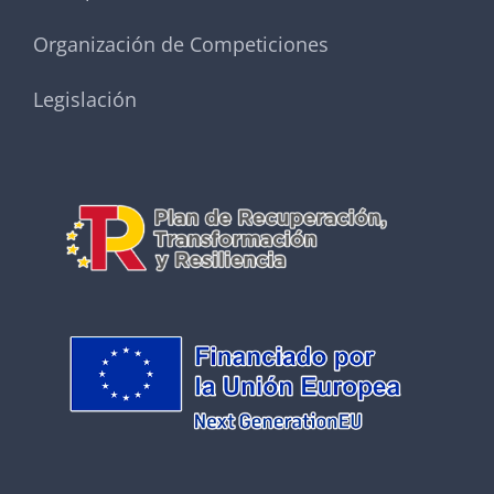
Organización de Competiciones
Legislación