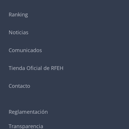
Ranking
Noticias
Comunicados
Tienda Oficial de RFEH
Contacto
Reglamentación
Transparencia