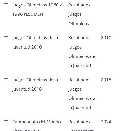
Juegos Olímpicos 1960 a
Resultados
1996 rESUMEN
Juegos
Olímpicos
Juegos Olímpicos de la
Resultados
2010
Juventud 2010
Juegos
Olímpicos de
la Juventud
Juegos Olímpicos de la
Resultados
2018
Juventud 2018
Juegos
Olímpicos de
la Juventud
Campeonato del Mundo
Resultados
2024