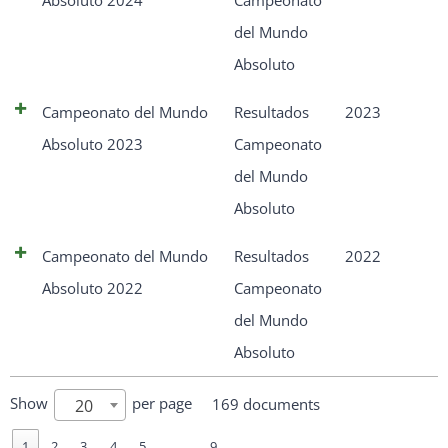
Absoluto 2024
Campeonato
del Mundo
Absoluto
Campeonato del Mundo
Resultados
2023
Absoluto 2023
Campeonato
del Mundo
Absoluto
Campeonato del Mundo
Resultados
2022
Absoluto 2022
Campeonato
del Mundo
Absoluto
Show
per page
169 documents
20
…
1
2
3
4
5
9