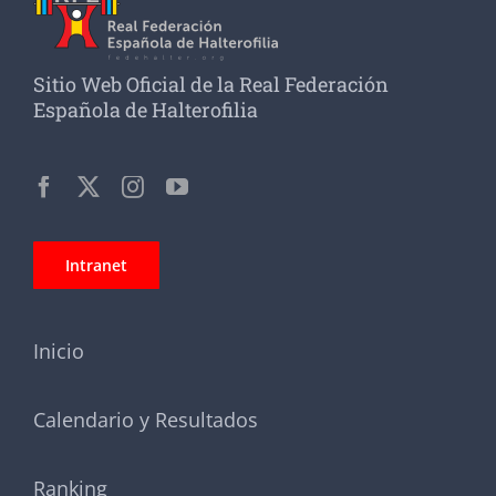
Sitio Web Oficial de la Real Federación
Española de Halterofilia
Intranet
Inicio
Calendario y Resultados
Ranking