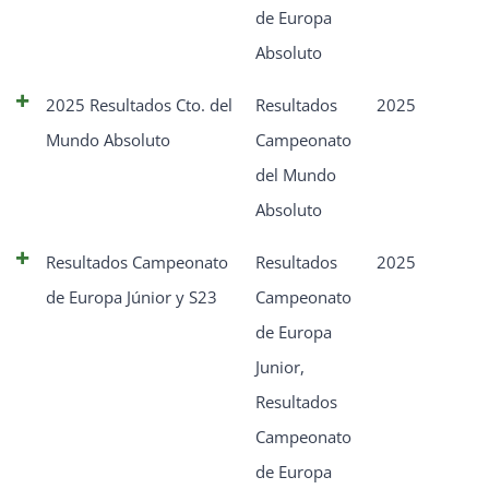
de Europa
Absoluto
2025 Resultados Cto. del
Resultados
2025
Mundo Absoluto
Campeonato
del Mundo
Absoluto
Resultados Campeonato
Resultados
2025
de Europa Júnior y S23
Campeonato
de Europa
Junior
,
Resultados
Campeonato
de Europa