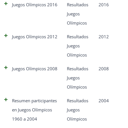
Juegos Olímpicos 2016
Resultados
2016
Juegos
Olímpicos
Juegos Olímpicos 2012
Resultados
2012
Juegos
Olímpicos
Juegos Olímpicos 2008
Resultados
2008
Juegos
Olímpicos
Resumen participantes
Resultados
2004
en Juegos Olímpicos
Juegos
1960 a 2004
Olímpicos