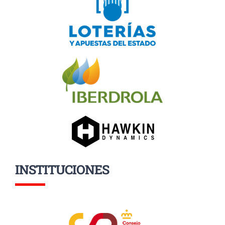
INSTITUCIONES