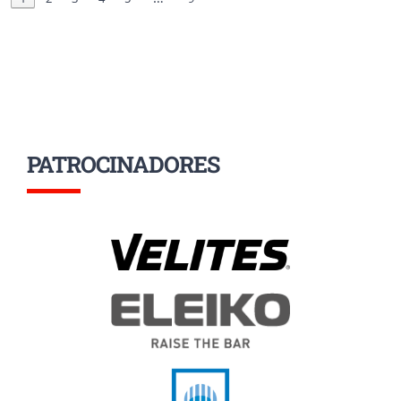
PATROCINADORES