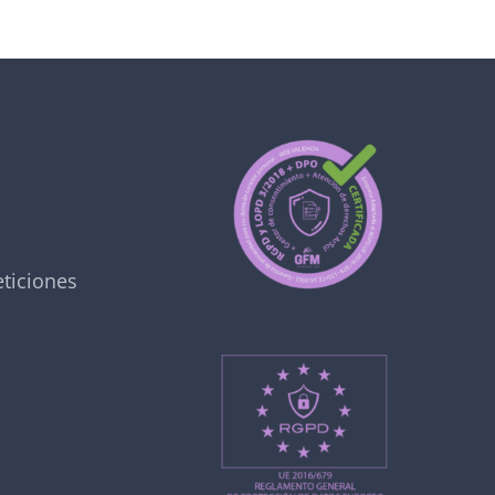
ticiones