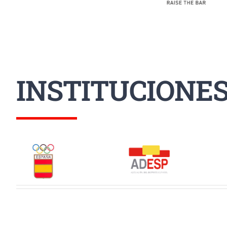
INSTITUCIONE