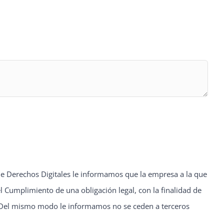
 Derechos Digitales le informamos que la empresa a la que
el Cumplimiento de una obligación legal, con la finalidad de
s. Del mismo modo le informamos no se ceden a terceros