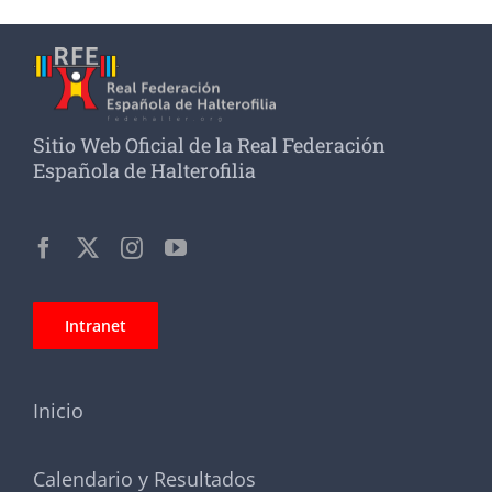
Sitio Web Oficial de la Real Federación
Española de Halterofilia
Intranet
Inicio
Calendario y Resultados