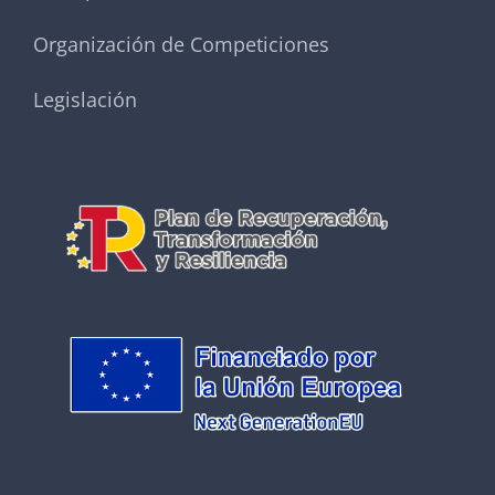
Organización de Competiciones
Legislación