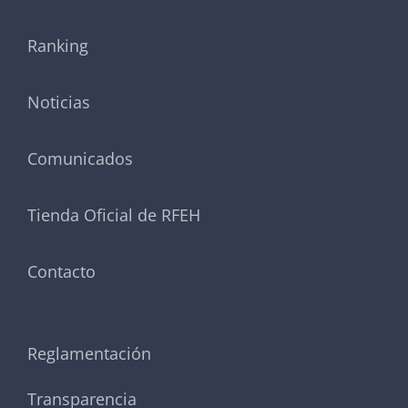
Ranking
Noticias
Comunicados
Tienda Oficial de RFEH
Contacto
Reglamentación
Transparencia