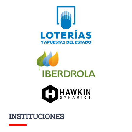
INSTITUCIONES