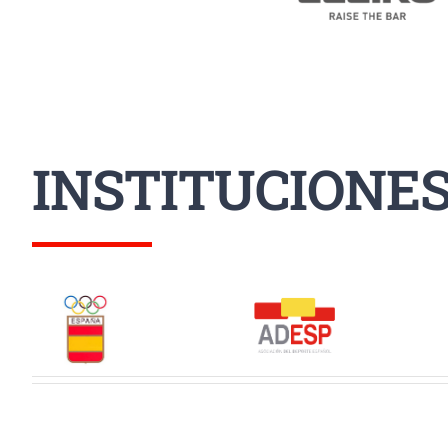
INSTITUCIONE