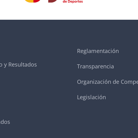
Reglamentación
o y Resultados
Transparencia
Organización de Compe
Legislación
ados