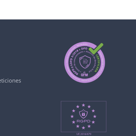
ticiones