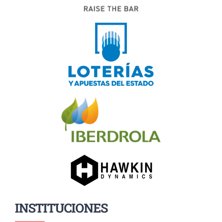
INSTITUCIONES