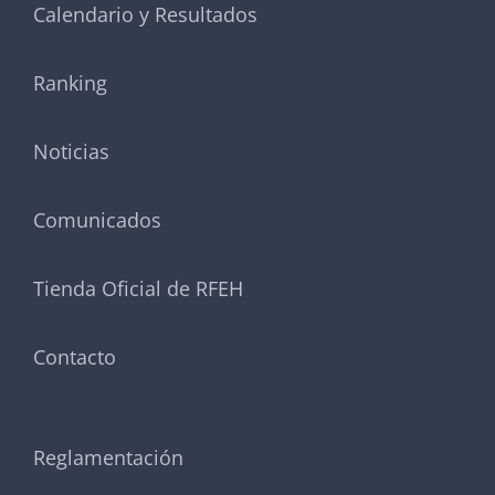
Calendario y Resultados
Ranking
Noticias
Comunicados
Tienda Oficial de RFEH
Contacto
Reglamentación