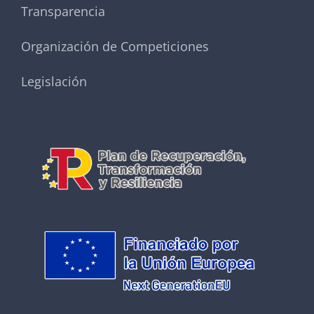
Transparencia
Organización de Competiciones
Legislación