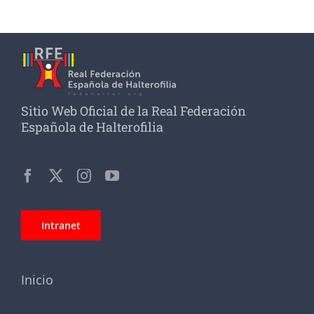
Sitio Web Oficial de la Real Federación
Española de Halterofilia
Intranet
Inicio