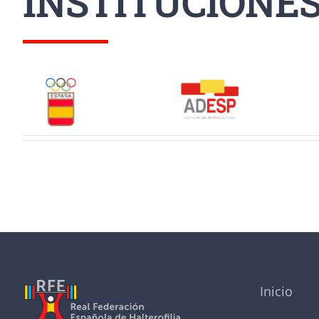
INSTITUCIONE
Inicio