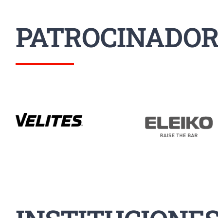
PATROCINADOR