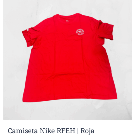
Camiseta Nike RFEH | Roja