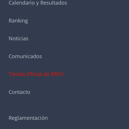
Calendario y Resultados
Ranking
Noticias
Comunicados
Tienda Oficial de RFEH
Contacto
Reglamentación