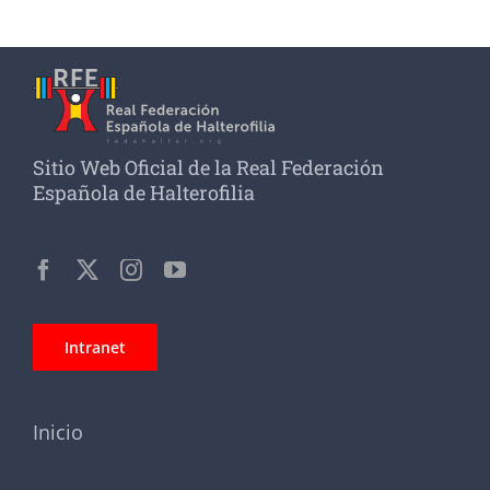
Sitio Web Oficial de la Real Federación
Española de Halterofilia
Intranet
Inicio