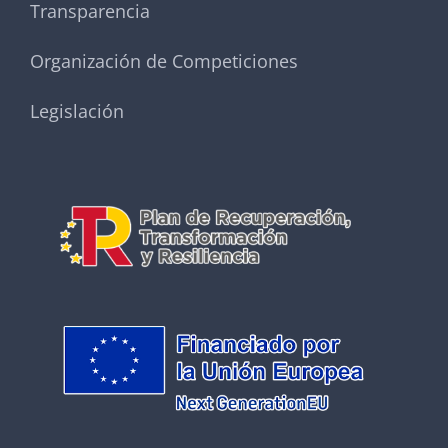
Transparencia
Organización de Competiciones
Legislación