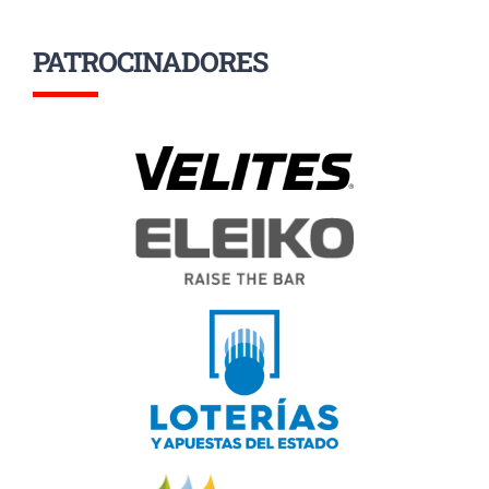
PATROCINADORES