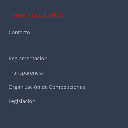
Tienda Oficial de RFEH
Contacto
Reglamentación
Transparencia
Organización de Competiciones
Legislación