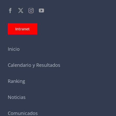
Intranet
Inicio
Calendario y Resultados
Ranking
Noticias
Comunicados