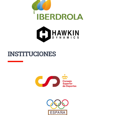
INSTITUCIONES