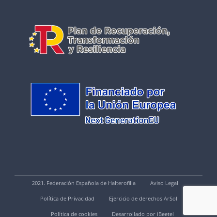
2021. Federación Española de Halterofilia
Aviso Legal
Política de Privacidad
Ejercicio de derechos ArSol
Política de cookies
Desarrollado por iBeetel