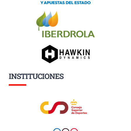
INSTITUCIONES