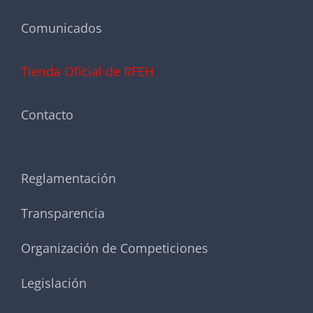
Comunicados
Tienda Oficial de RFEH
Contacto
Reglamentación
Transparencia
Organización de Competiciones
Legislación