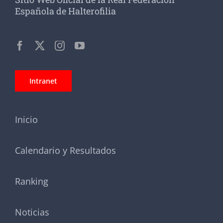
Española de Halterofilia
Intranet
Inicio
Calendario y Resultados
Ranking
Noticias