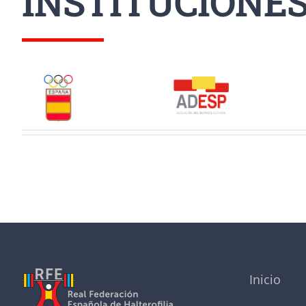
INSTITUCIONE
Inicio