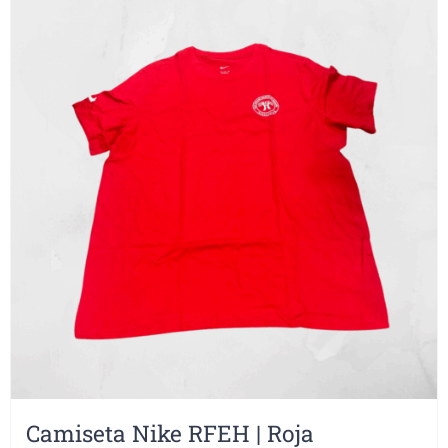
Camiseta Nike RFEH | Roja