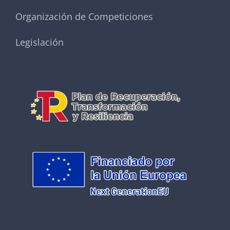
Organización de Competiciones
Legislación