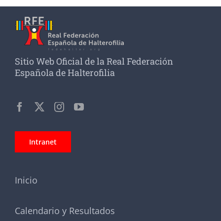
Sitio Web Oficial de la Real Federación
Española de Halterofilia
Intranet
Inicio
Calendario y Resultados