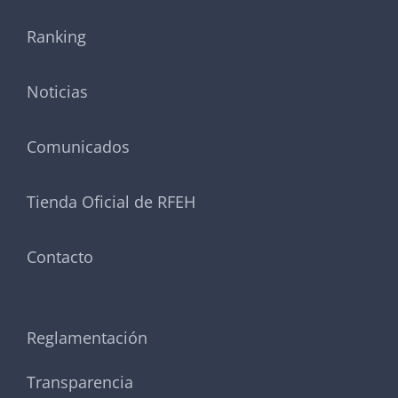
Ranking
Noticias
Comunicados
Tienda Oficial de RFEH
Contacto
Reglamentación
Transparencia