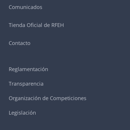
Comunicados
Tienda Oficial de RFEH
Contacto
Reglamentación
Transparencia
Organización de Competiciones
Legislación