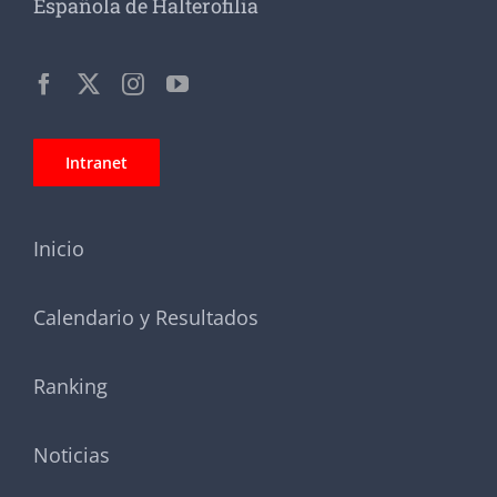
Española de Halterofilia
Intranet
Inicio
Calendario y Resultados
Ranking
Noticias