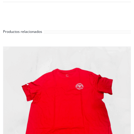
Productos relacionados