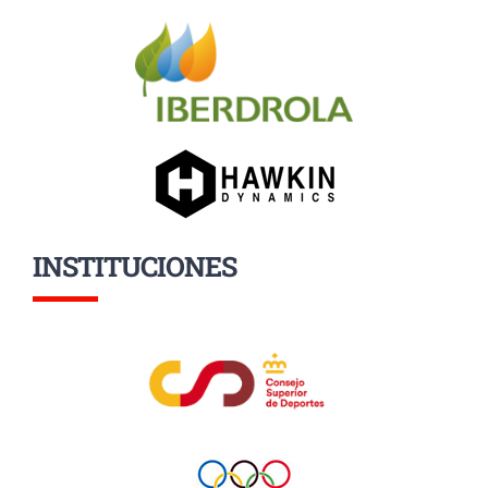
INSTITUCIONES