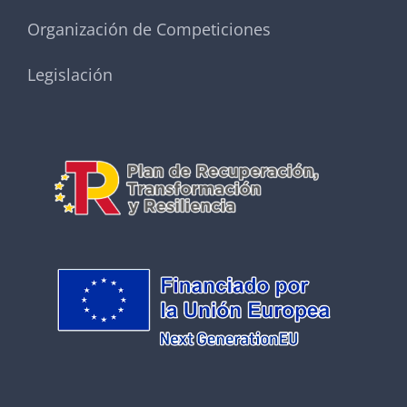
Organización de Competiciones
Legislación