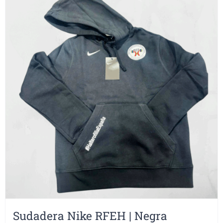
Sudadera Nike RFEH | Negra