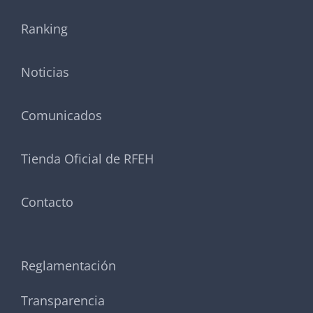
Ranking
Noticias
Comunicados
Tienda Oficial de RFEH
Contacto
Reglamentación
Transparencia