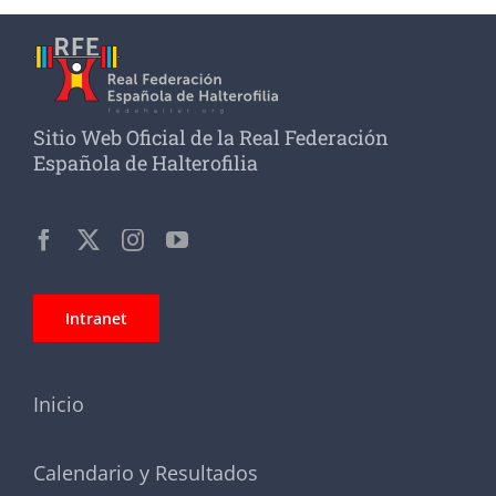
Sitio Web Oficial de la Real Federación
Española de Halterofilia
Intranet
Inicio
Calendario y Resultados