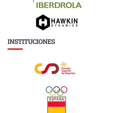
INSTITUCIONES