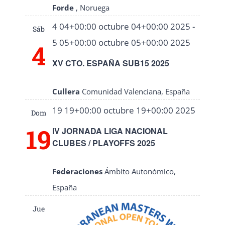
Forde
, Noruega
4 04+00:00 octubre 04+00:00 2025
-
Sáb
5 05+00:00 octubre 05+00:00 2025
4
XV CTO. ESPAÑA SUB15 2025
Cullera
Comunidad Valenciana, España
19 19+00:00 octubre 19+00:00 2025
Dom
19
IV JORNADA LIGA NACIONAL
CLUBES / PLAYOFFS 2025
Federaciones
Ámbito Autonómico,
España
Jue