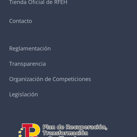
Tienda Oficial de RFEH
Contacto
Reglamentación
Transparencia
Organización de Competiciones
Legislación