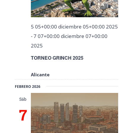
5 05+00:00 diciembre 05+00:00 2025
-
7 07+00:00 diciembre 07+00:00
2025
TORNEO GRINCH 2025
Alicante
FEBRERO 2026
Sáb
7