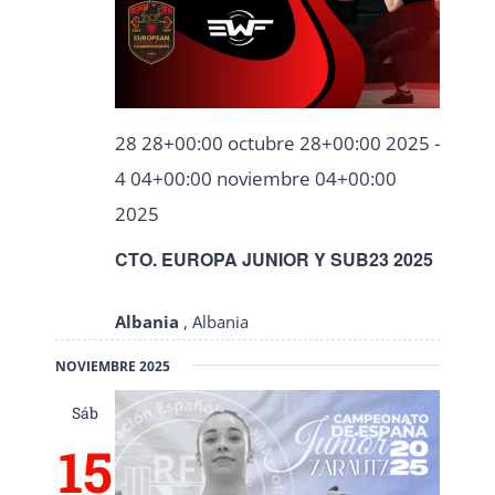
28 28+00:00 octubre 28+00:00 2025
-
4 04+00:00 noviembre 04+00:00
2025
CTO. EUROPA JUNIOR Y SUB23 2025
Albania
, Albania
NOVIEMBRE 2025
Sáb
15