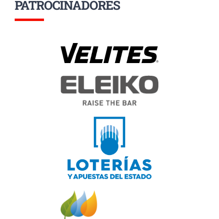
PATROCINADORES