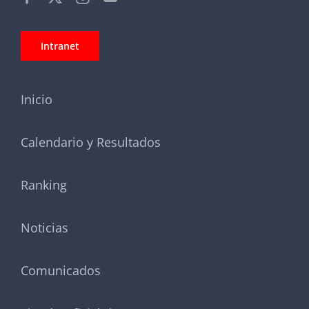
Intranet
Inicio
Calendario y Resultados
Ranking
Noticias
Comunicados