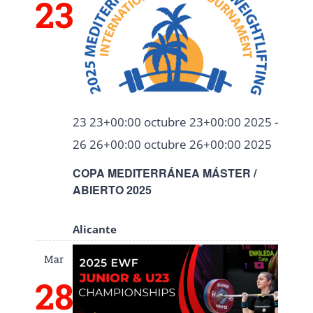
23
23 23+00:00 octubre 23+00:00 2025
-
26 26+00:00 octubre 26+00:00 2025
COPA MEDITERRÁNEA MÁSTER /
ABIERTO 2025
Alicante
Mar
28