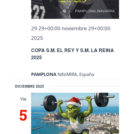
29 29+00:00 noviembre 29+00:00
2025
COPA S.M. EL REY Y S.M. LA REINA
2025
PAMPLONA
NAVARRA, España
DICIEMBRE 2025
Vie
5