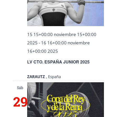
15 15+00:00 noviembre 15+00:00
2025
-
16 16+00:00 noviembre
16+00:00 2025
LV CTO. ESPAÑA JUNIOR 2025
ZARAUTZ
, España
Sáb
29