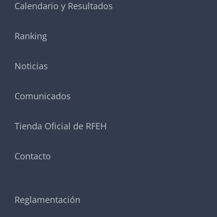
Calendario y Resultados
Ranking
Noticias
Comunicados
Tienda Oficial de RFEH
Contacto
Reglamentación