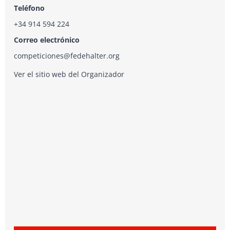
Teléfono
+34 914 594 224
Correo electrónico
competiciones@fedehalter.org
Ver el sitio web del Organizador