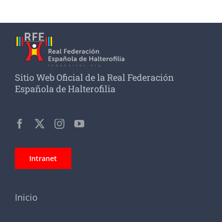
Sitio Web Oficial de la Real Federación
Española de Halterofilia
Intranet
Inicio