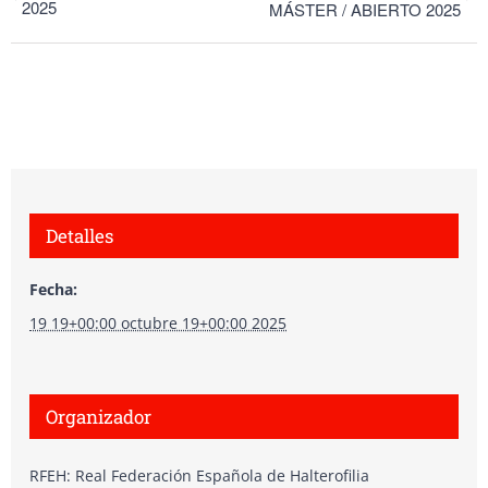
2025
MÁSTER / ABIERTO 2025
Detalles
Fecha:
19 19+00:00 octubre 19+00:00 2025
Organizador
RFEH: Real Federación Española de Halterofilia