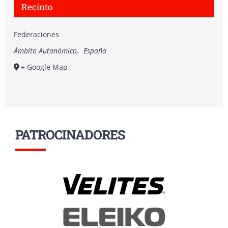
Recinto
Federaciones
Ámbito Autonómico
,
España
+ Google Map
PATROCINADORES