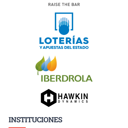
INSTITUCIONES