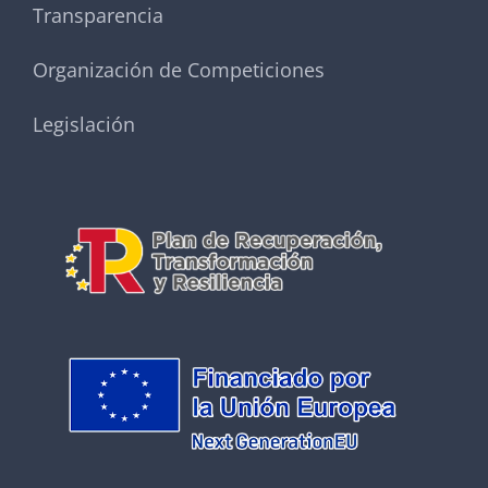
Transparencia
Organización de Competiciones
Legislación