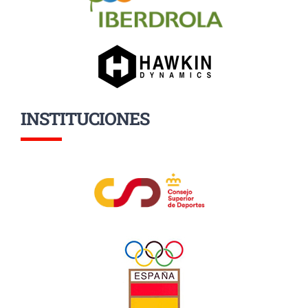
INSTITUCIONES