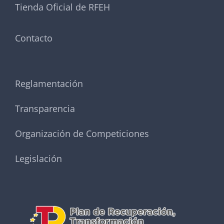
Tienda Oficial de RFEH
Contacto
Reglamentación
Transparencia
Organización de Competiciones
Legislación