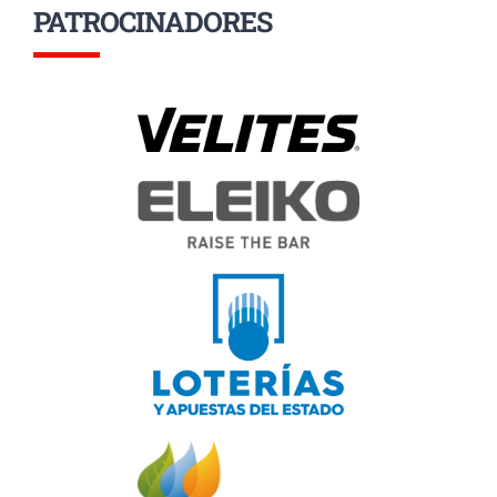
PATROCINADORES