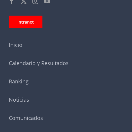
Intranet
Inicio
Calendario y Resultados
Ranking
Noticias
Comunicados