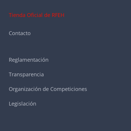
Tienda Oficial de RFEH
Contacto
Reglamentación
Transparencia
Organización de Competiciones
Legislación