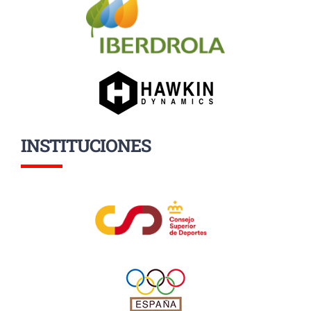
INSTITUCIONES