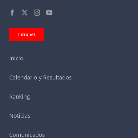
Intranet
Inicio
Calendario y Resultados
Ranking
Noticias
Comunicados