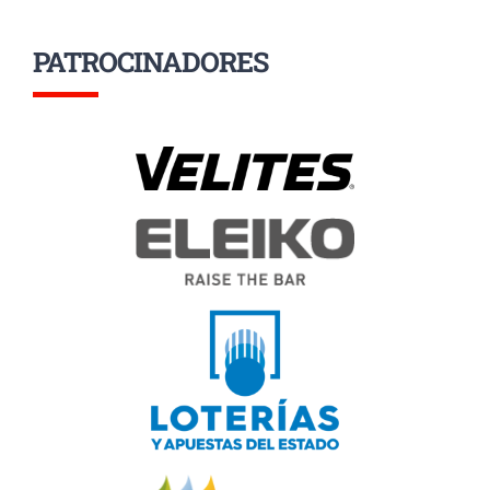
PATROCINADORES