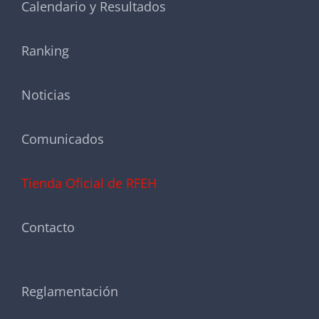
Calendario y Resultados
Ranking
Noticias
Comunicados
Tienda Oficial de RFEH
Contacto
Reglamentación