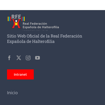
Sitio Web Oficial de la Real Federación
Española de Halterofilia
Intranet
Inicio