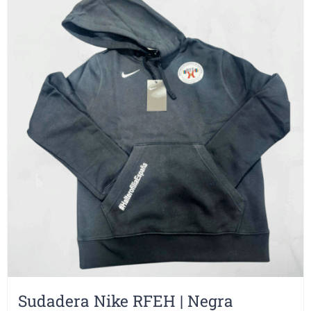
Sudadera Nike RFEH | Negra