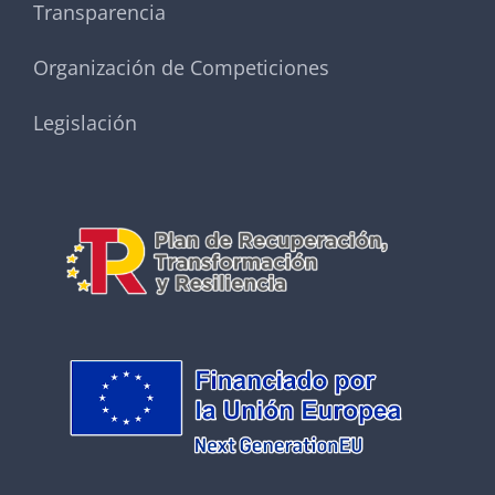
Transparencia
Organización de Competiciones
Legislación