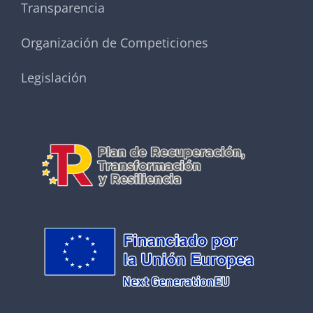
Transparencia
Organización de Competiciones
Legislación