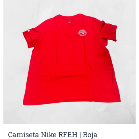
Camiseta Nike RFEH | Roja