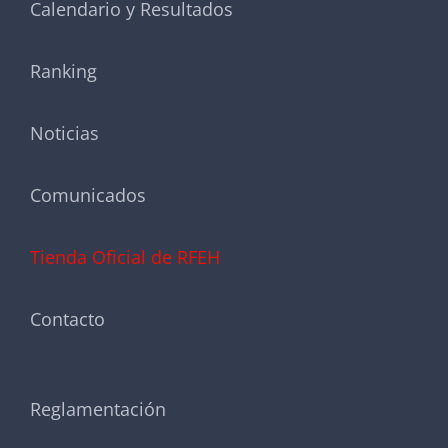
Calendario y Resultados
Ranking
Noticias
Comunicados
Tienda Oficial de RFEH
Contacto
Reglamentación