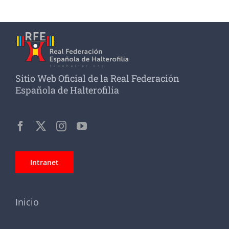
Sitio Web Oficial de la Real Federación
Española de Halterofilia
Intranet
Inicio