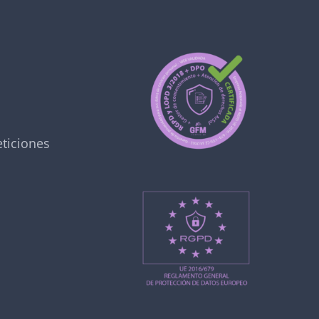
ticiones