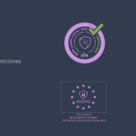
ticiones