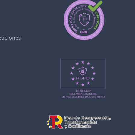
ticiones