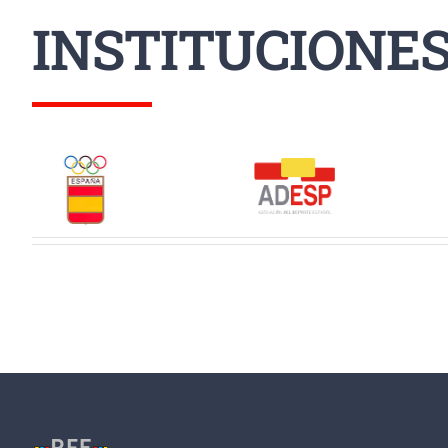
INSTITUCIONE