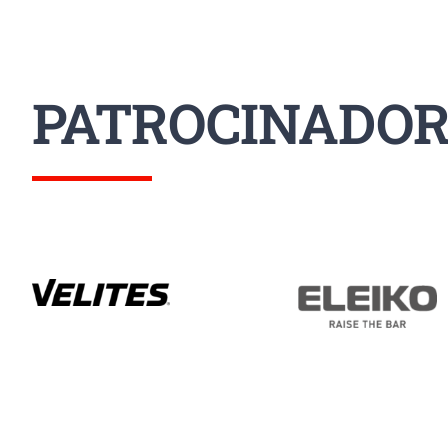
PATROCINADOR