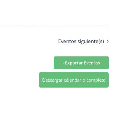
Eventos
siguiente(s)
Exportar Eventos
Descargar calendario completo