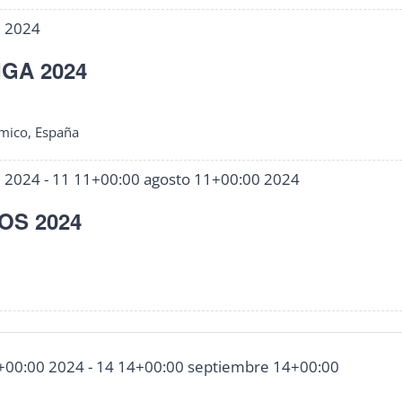
0 2024
IGA 2024
mico, España
0 2024
-
11 11+00:00 agosto 11+00:00 2024
OS 2024
+00:00 2024
-
14 14+00:00 septiembre 14+00:00