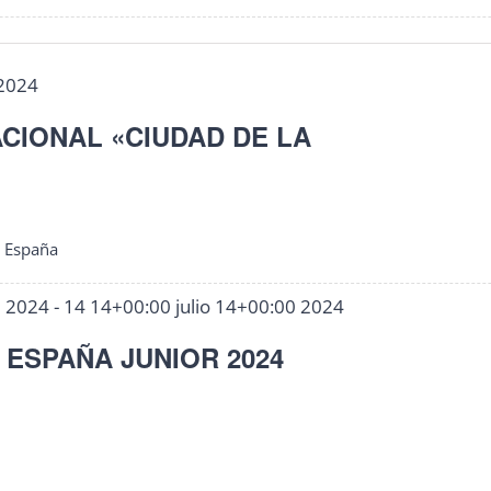
 2024
CIONAL «CIUDAD DE LA
, España
0 2024
-
14 14+00:00 julio 14+00:00 2024
ESPAÑA JUNIOR 2024