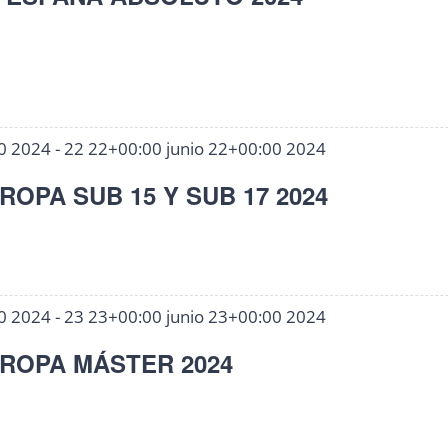
00 2024
-
22 22+00:00 junio 22+00:00 2024
OPA SUB 15 Y SUB 17 2024
00 2024
-
23 23+00:00 junio 23+00:00 2024
ROPA MÁSTER 2024