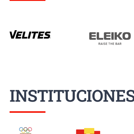
INSTITUCIONE