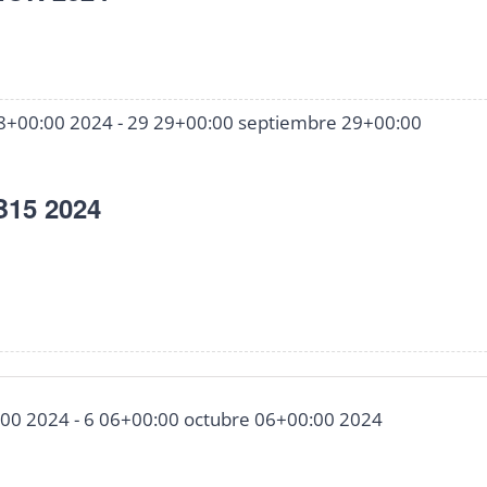
8+00:00 2024
-
29 29+00:00 septiembre 29+00:00
15 2024
:00 2024
-
6 06+00:00 octubre 06+00:00 2024