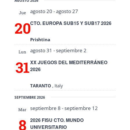
AGOSTO 2026
agosto 20
-
agosto 27
Jue
20
CTO. EUROPA SUB15 Y SUB17 2026
Prishtina
agosto 31
-
septiembre 2
Lun
31
XX JUEGOS DEL MEDITERRÁNEO
2026
TARANTO
, Italy
SEPTIEMBRE 2026
septiembre 8
-
septiembre 12
Mar
8
2026 FISU CTO. MUNDO
UNIVERSITARIO