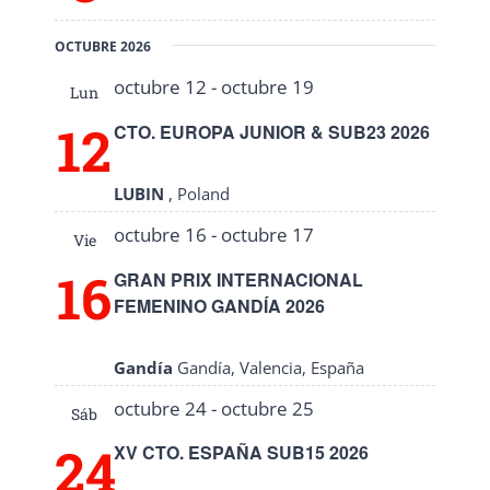
OCTUBRE 2026
octubre 12
-
octubre 19
Lun
12
CTO. EUROPA JUNIOR & SUB23 2026
LUBIN
, Poland
octubre 16
-
octubre 17
Vie
16
GRAN PRIX INTERNACIONAL
FEMENINO GANDÍA 2026
Gandía
Gandía, Valencia, España
octubre 24
-
octubre 25
Sáb
24
XV CTO. ESPAÑA SUB15 2026