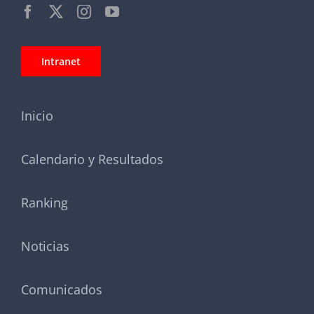
Intranet
Inicio
Calendario y Resultados
Ranking
Noticias
Comunicados