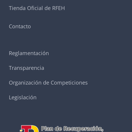
Tienda Oficial de RFEH
Contacto
Reglamentación
Transparencia
Organización de Competiciones
Legislación