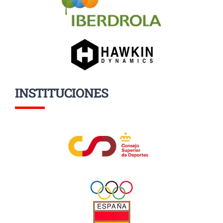
INSTITUCIONES