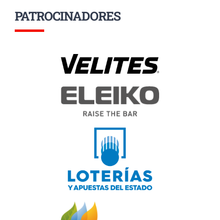
PATROCINADORES