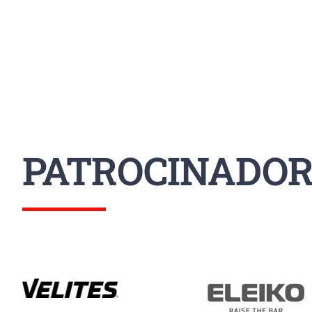
PATROCINADOR