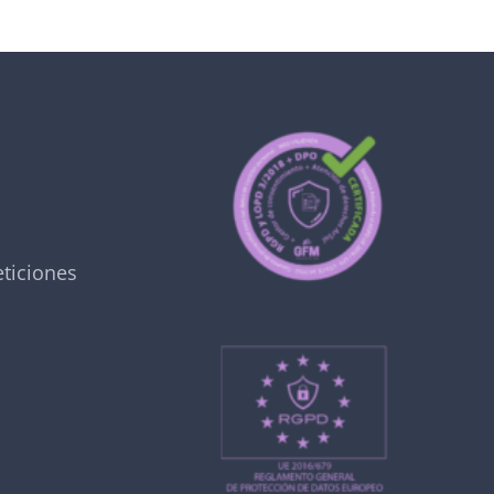
ticiones