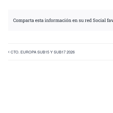
Comparta esta información en su red Social fav
CTO. EUROPA SUB15 Y SUB17 2026