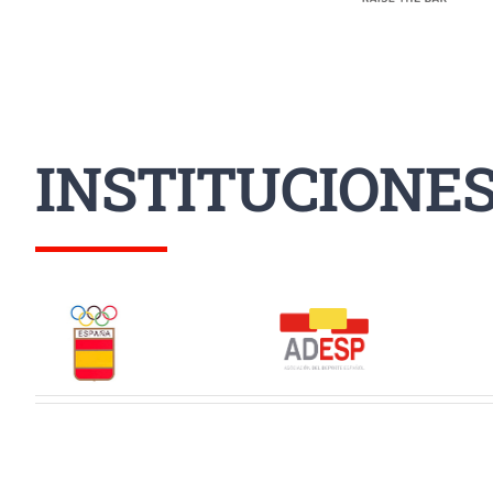
INSTITUCIONE