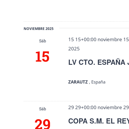
NOVIEMBRE 2025
15 15+00:00 noviembre 1
Sáb
2025
15
LV CTO. ESPAÑA 
ZARAUTZ
, España
29 29+00:00 noviembre 2
Sáb
29
COPA S.M. EL REY