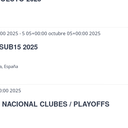
:00 2025
-
5 05+00:00 octubre 05+00:00 2025
SUB15 2025
a, España
0:00 2025
A NACIONAL CLUBES / PLAYOFFS