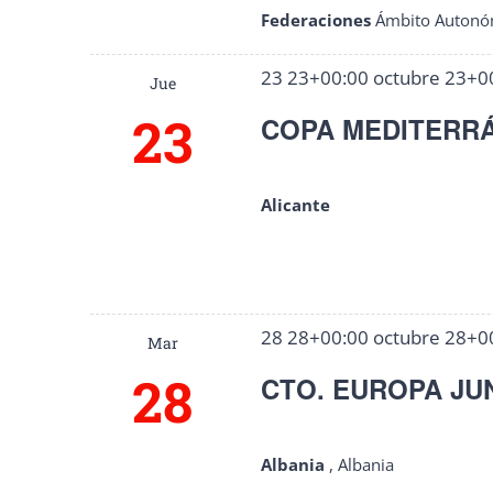
Federaciones
Ámbito Autonó
23 23+00:00 octubre 23+0
Jue
23
COPA MEDITERRÁ
Alicante
28 28+00:00 octubre 28+0
Mar
28
CTO. EUROPA JUN
Albania
, Albania