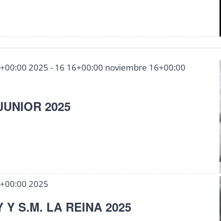
5+00:00 2025
-
16 16+00:00 noviembre 16+00:00
JUNIOR 2025
9+00:00 2025
 Y S.M. LA REINA 2025