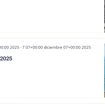
00:00 2025
-
7 07+00:00 diciembre 07+00:00 2025
2025