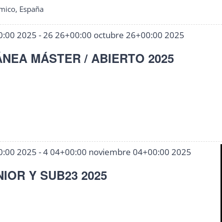
mico, España
0:00 2025
-
26 26+00:00 octubre 26+00:00 2025
NEA MÁSTER / ABIERTO 2025
0:00 2025
-
4 04+00:00 noviembre 04+00:00 2025
IOR Y SUB23 2025