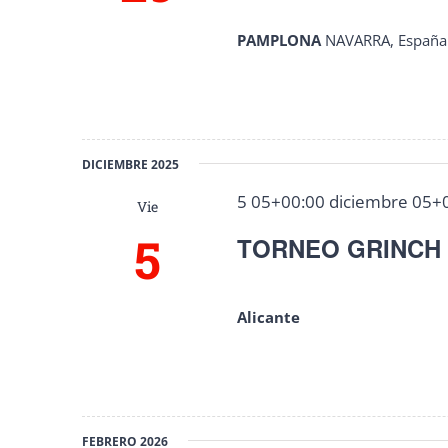
PAMPLONA
NAVARRA, España
DICIEMBRE 2025
5 05+00:00 diciembre 05+
Vie
5
TORNEO GRINCH 
Alicante
FEBRERO 2026