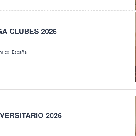
GA CLUBES 2026
mico, España
VERSITARIO 2026