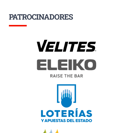
PATROCINADORES