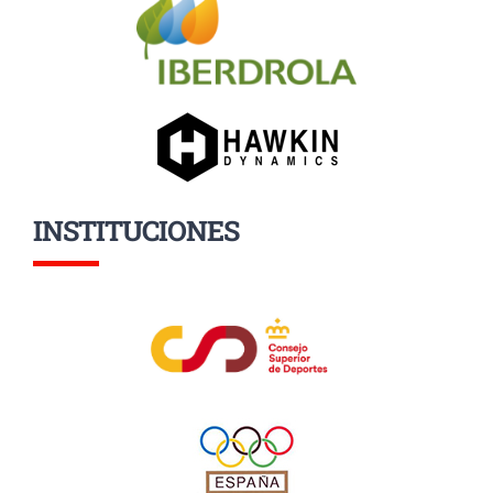
INSTITUCIONES