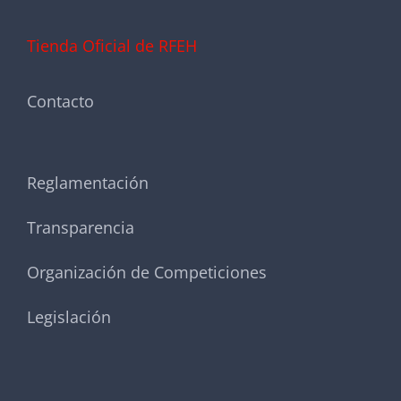
Tienda Oficial de RFEH
Contacto
Reglamentación
Transparencia
Organización de Competiciones
Legislación