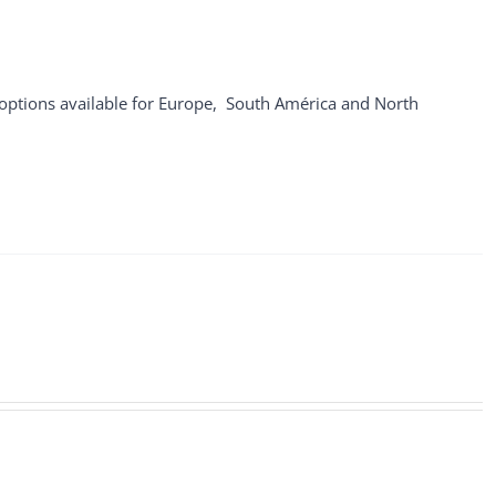
 options available for Europe, South América and North