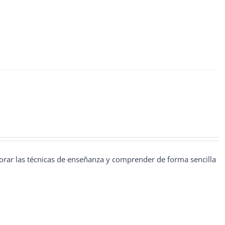
jorar las técnicas de enseñanza y comprender de forma sencilla