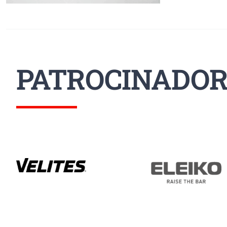
PATROCINADOR