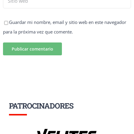
Guardar mi nombre, email y sitio web en este navegador
para la próxima vez que comente.
PATROCINADORES