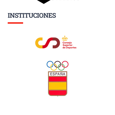
INSTITUCIONES