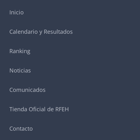
Inicio
Calendario y Resultados
Ranking
Noticias
Comunicados
Tienda Oficial de RFEH
Contacto