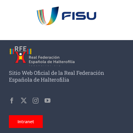
Sitio Web Oficial de la Real Federación
Española de Halterofilia
Intranet