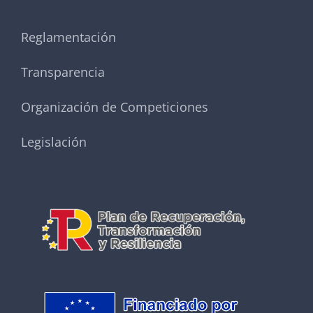
Reglamentación
Transparencia
Organización de Competiciones
Legislación