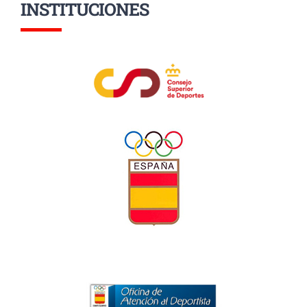
INSTITUCIONES