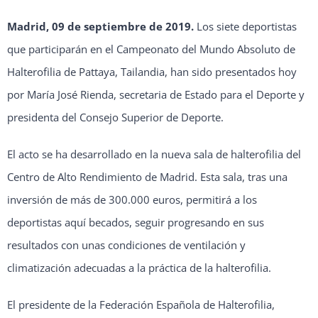
Madrid, 09 de septiembre de 2019.
Los siete deportistas
que participarán en el Campeonato del Mundo Absoluto de
Halterofilia de Pattaya, Tailandia, han sido presentados hoy
por María José Rienda, secretaria de Estado para el Deporte y
presidenta del Consejo Superior de Deporte.
El acto se ha desarrollado en la nueva sala de halterofilia del
Centro de Alto Rendimiento de Madrid. Esta sala, tras una
inversión de más de 300.000 euros, permitirá a los
deportistas aquí becados, seguir progresando en sus
resultados con unas condiciones de ventilación y
climatización adecuadas a la práctica de la halterofilia.
El presidente de la Federación Española de Halterofilia,