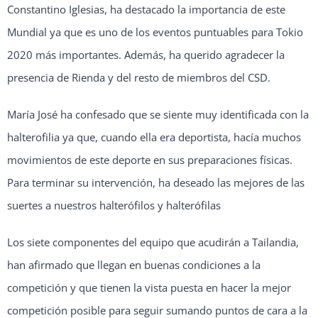
Constantino Iglesias, ha destacado la importancia de este
Mundial ya que es uno de los eventos puntuables para Tokio
2020 más importantes. Además, ha querido agradecer la
presencia de Rienda y del resto de miembros del CSD.
María José ha confesado que se siente muy identificada con la
halterofilia ya que, cuando ella era deportista, hacía muchos
movimientos de este deporte en sus preparaciones físicas.
Para terminar su intervención, ha deseado las mejores de las
suertes a nuestros halterófilos y halterófilas
Los siete componentes del equipo que acudirán a Tailandia,
han afirmado que llegan en buenas condiciones a la
competición y que tienen la vista puesta en hacer la mejor
competición posible para seguir sumando puntos de cara a la