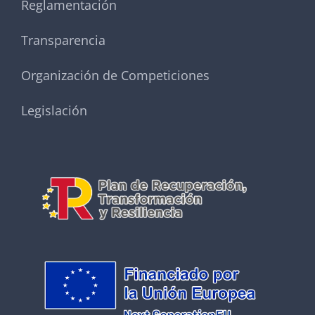
Reglamentación
Transparencia
Organización de Competiciones
Legislación