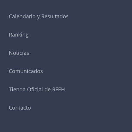
Calendario y Resultados
Ranking
Noticias
Comunicados
Tienda Oficial de RFEH
Contacto