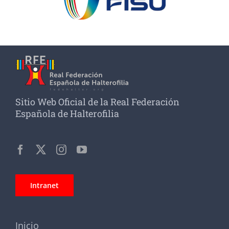
Sitio Web Oficial de la Real Federación
Española de Halterofilia
Intranet
Inicio