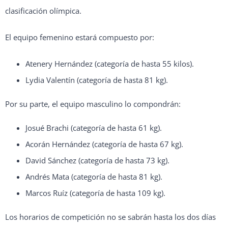
clasificación olímpica.
El equipo femenino estará compuesto por:
Atenery Hernández (categoría de hasta 55 kilos).
Lydia Valentín (categoría de hasta 81 kg).
Por su parte, el equipo masculino lo compondrán:
Josué Brachi (categoría de hasta 61 kg).
Acorán Hernández (categoría de hasta 67 kg).
David Sánchez (categoría de hasta 73 kg).
Andrés Mata (categoría de hasta 81 kg).
Marcos Ruíz (categoría de hasta 109 kg).
Los horarios de competición no se sabrán hasta los dos días