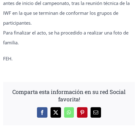
antes de inicio del campeonato, tras la reunión técnica de la
IWF en la que se terminan de conformar los grupos de
participantes.
Para finalizar el acto, se ha procedido a realizar una foto de
familia.
FEH.
Comparta esta información en su red Social
favorita!
Facebook
X
WhatsApp
Pinterest
Correo
electrónico