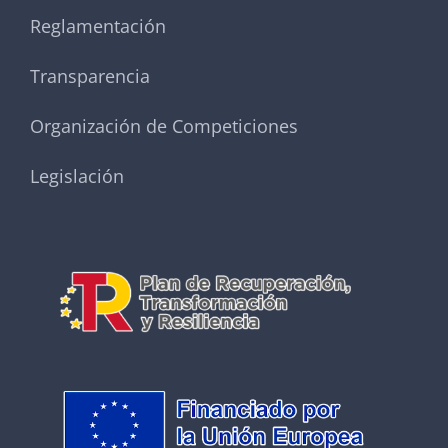
Reglamentación
Transparencia
Organización de Competiciones
Legislación