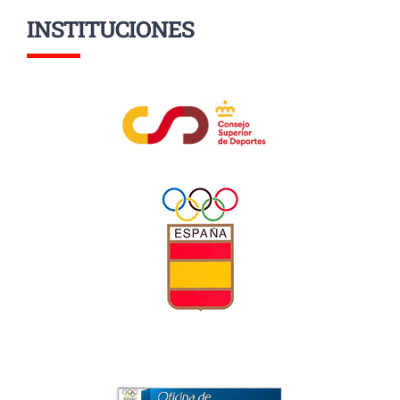
INSTITUCIONES