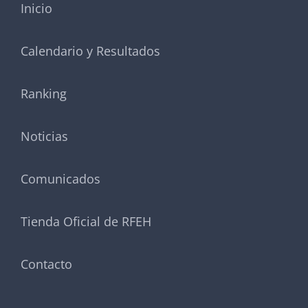
Inicio
Calendario y Resultados
Ranking
Noticias
Comunicados
Tienda Oficial de RFEH
Contacto