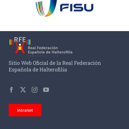
Sitio Web Oficial de la Real Federación
Española de Halterofilia
Intranet