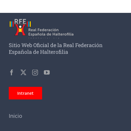
Sitio Web Oficial de la Real Federación
Española de Halterofilia
Intranet
Inicio