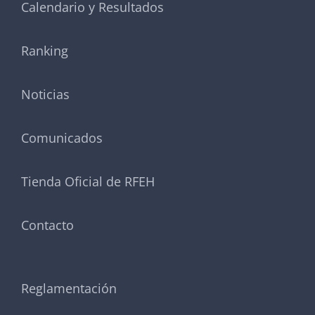
Calendario y Resultados
Ranking
Noticias
Comunicados
Tienda Oficial de RFEH
Contacto
Reglamentación