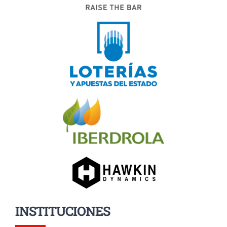
INSTITUCIONES