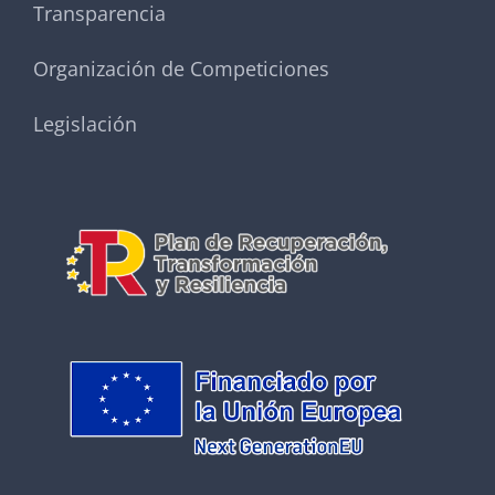
Transparencia
Organización de Competiciones
Legislación