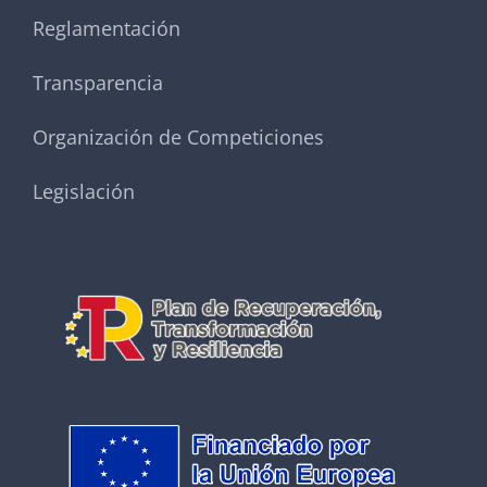
Reglamentación
Transparencia
Organización de Competiciones
Legislación