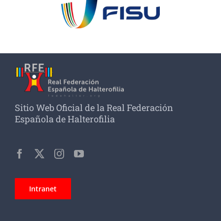
Sitio Web Oficial de la Real Federación
Española de Halterofilia
Intranet