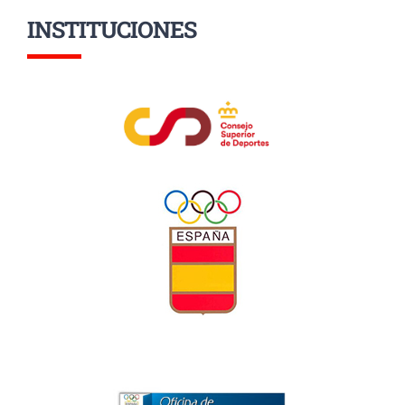
INSTITUCIONES