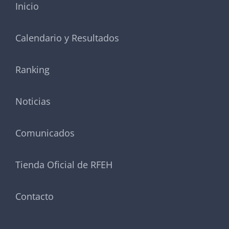
Inicio
Calendario y Resultados
Ranking
Noticias
Comunicados
Tienda Oficial de RFEH
Contacto