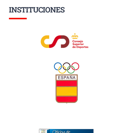
INSTITUCIONES