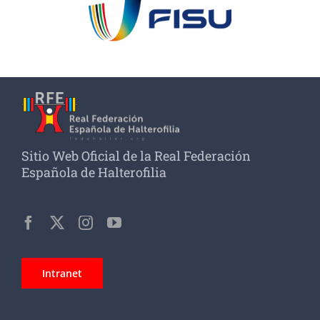
Sitio Web Oficial de la Real Federación
Española de Halterofilia
Intranet