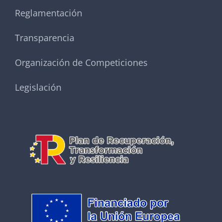
Reglamentación
Transparencia
Organización de Competiciones
Legislación