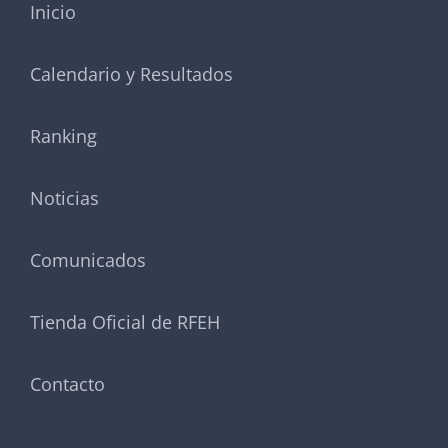
Inicio
Calendario y Resultados
Ranking
Noticias
Comunicados
Tienda Oficial de RFEH
Contacto