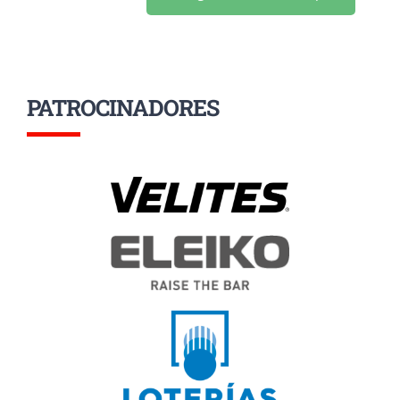
PATROCINADORES