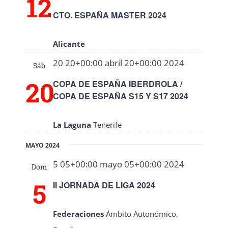
12
CTO. ESPAÑA MASTER 2024
Alicante
20 20+00:00 abril 20+00:00 2024
Sáb
20
COPA DE ESPAÑA IBERDROLA /
COPA DE ESPAÑA S15 Y S17 2024
La Laguna
Tenerife
MAYO 2024
5 05+00:00 mayo 05+00:00 2024
Dom
5
II JORNADA DE LIGA 2024
Federaciones
Ámbito Autonómico,