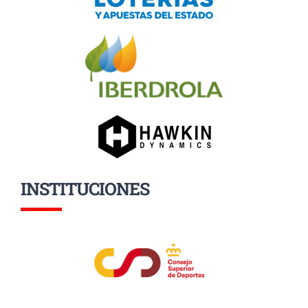
INSTITUCIONES