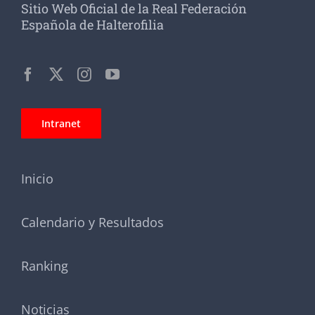
Sitio Web Oficial de la Real Federación
Española de Halterofilia
Intranet
Inicio
Calendario y Resultados
Ranking
Noticias