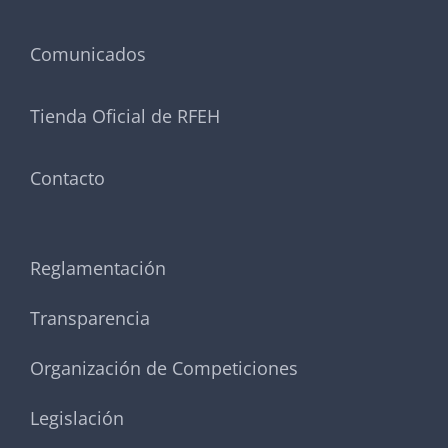
Comunicados
Tienda Oficial de RFEH
Contacto
Reglamentación
Transparencia
Organización de Competiciones
Legislación