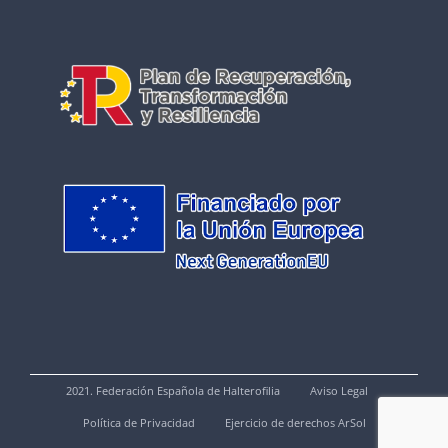
2021. Federación Española de Halterofilia
Aviso Legal
Política de Privacidad
Ejercicio de derechos ArSol