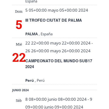
España
5 05+00:00 mayo 05+00:00 2024
Dom
5
III TROFEO CIUTAT DE PALMA
PALMA
, España
22 22+00:00 mayo 22+00:00 2024
-
Mié
26 26+00:00 mayo 26+00:00 2024
22
CAMPEONATO DEL MUNDO SUB17
2024
Perú
, Perú
JUNIO 2024
8 08+00:00 junio 08+00:00 2024
-
9
Sáb
09+00:00 junio 09+00:00 2024