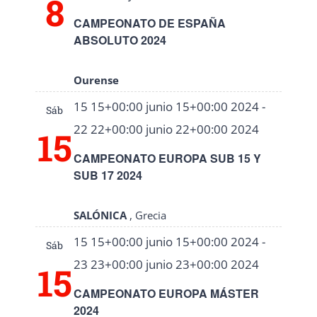
8
CAMPEONATO DE ESPAÑA
ABSOLUTO 2024
Ourense
15 15+00:00 junio 15+00:00 2024
-
Sáb
22 22+00:00 junio 22+00:00 2024
15
CAMPEONATO EUROPA SUB 15 Y
SUB 17 2024
SALÓNICA
, Grecia
15 15+00:00 junio 15+00:00 2024
-
Sáb
23 23+00:00 junio 23+00:00 2024
15
CAMPEONATO EUROPA MÁSTER
2024